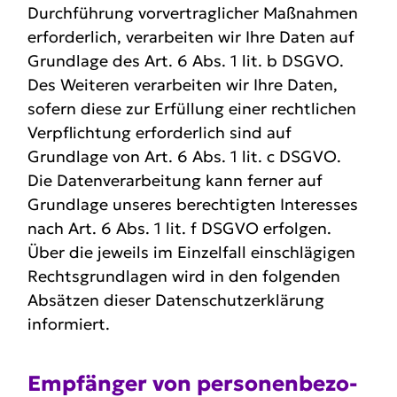
Durchführung vorvertraglicher Maßnahmen
erforderlich, verarbeiten wir Ihre Daten auf
Grundlage des Art. 6 Abs. 1 lit. b DSGVO.
Des Weiteren verarbeiten wir Ihre Daten,
sofern diese zur Erfüllung einer rechtlichen
Verpflichtung erforderlich sind auf
Grundlage von Art. 6 Abs. 1 lit. c DSGVO.
Die Datenverarbeitung kann ferner auf
Grundlage unseres berechtigten Interesses
nach Art. 6 Abs. 1 lit. f DSGVO erfolgen.
Über die jeweils im Einzelfall einschlägigen
Rechtsgrundlagen wird in den folgenden
Absätzen dieser Datenschutzerklärung
informiert.
Empfänger von perso­nen­be­zo­