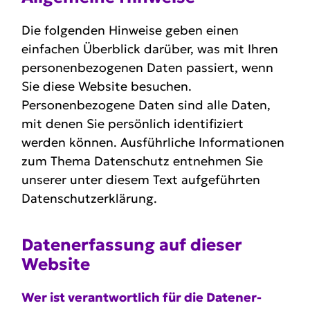
Die folgenden Hinweise geben einen
einfachen Überblick darüber, was mit Ihren
personenbezogenen Daten passiert, wenn
Sie diese Website besuchen.
Personenbezogene Daten sind alle Daten,
mit denen Sie persönlich identifiziert
werden können. Ausführliche Informationen
zum Thema Datenschutz entnehmen Sie
unserer unter diesem Text aufgeführten
Datenschutzerklärung.
Daten­er­fassung auf dieser
Website
Wer ist verant­wortlich für die Daten­er­