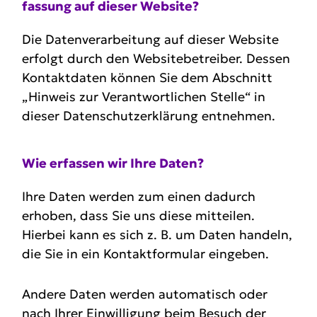
fassung auf dieser Website?
Die Datenverarbeitung auf dieser Website
erfolgt durch den Websitebetreiber. Dessen
Kontaktdaten können Sie dem Abschnitt
„Hinweis zur Verantwortlichen Stelle“ in
dieser Datenschutzerklärung entnehmen.
Wie erfassen wir Ihre Daten?
Ihre Daten werden zum einen dadurch
erhoben, dass Sie uns diese mitteilen.
Hierbei kann es sich z. B. um Daten handeln,
die Sie in ein Kontaktformular eingeben.
Andere Daten werden automatisch oder
nach Ihrer Einwilligung beim Besuch der