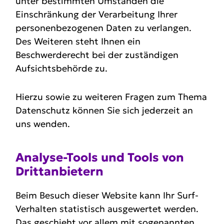
unter bestimmten Umständen die
Einschränkung der Verarbeitung Ihrer
personenbezogenen Daten zu verlangen.
Des Weiteren steht Ihnen ein
Beschwerderecht bei der zuständigen
Aufsichtsbehörde zu.
Hierzu sowie zu weiteren Fragen zum Thema
Datenschutz können Sie sich jederzeit an
uns wenden.
Analyse-Tools und Tools von
Dritt­anbietern
Beim Besuch dieser Website kann Ihr Surf-
Verhalten statistisch ausgewertet werden.
Das geschieht vor allem mit sogenannten