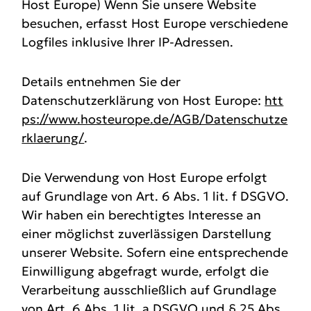
Host Europe) Wenn Sie unsere Website
besuchen, erfasst Host Europe verschiedene
Logfiles inklusive Ihrer IP-Adressen.
Details entnehmen Sie der
Datenschutzerklärung von Host Europe:
htt
ps://www.hosteurope.de/AGB/Datenschutze
rklaerung/
.
Die Verwendung von Host Europe erfolgt
auf Grundlage von Art. 6 Abs. 1 lit. f DSGVO.
Wir haben ein berechtigtes Interesse an
einer möglichst zuverlässigen Darstellung
unserer Website. Sofern eine entsprechende
Einwilligung abgefragt wurde, erfolgt die
Verarbeitung ausschließlich auf Grundlage
von Art. 6 Abs. 1 lit. a DSGVO und § 25 Abs.