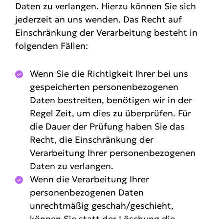
Daten zu verlangen. Hierzu können Sie sich
jederzeit an uns wenden. Das Recht auf
Einschränkung der Verarbeitung besteht in
folgenden Fällen:
Wenn Sie die Richtigkeit Ihrer bei uns
gespeicherten personenbezogenen
Daten bestreiten, benötigen wir in der
Regel Zeit, um dies zu überprüfen. Für
die Dauer der Prüfung haben Sie das
Recht, die Einschränkung der
Verarbeitung Ihrer personenbezogenen
Daten zu verlangen.
Wenn die Verarbeitung Ihrer
personenbezogenen Daten
unrechtmäßig geschah/geschieht,
können Sie statt der Löschung die