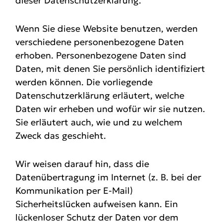
dieser Datenschutzerklärung.
Wenn Sie diese Website benutzen, werden
verschiedene personenbezogene Daten
erhoben. Personenbezogene Daten sind
Daten, mit denen Sie persönlich identifiziert
werden können. Die vorliegende
Datenschutzerklärung erläutert, welche
Daten wir erheben und wofür wir sie nutzen.
Sie erläutert auch, wie und zu welchem
Zweck das geschieht.
Wir weisen darauf hin, dass die
Datenübertragung im Internet (z. B. bei der
Kommunikation per E-Mail)
Sicherheitslücken aufweisen kann. Ein
lückenloser Schutz der Daten vor dem