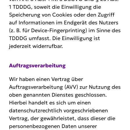
1 TDDDG, soweit die Einwilligung die
Speicherung von Cookies oder den Zugriff
auf Informationen im Endgerät des Nutzers
(z. B. für Device-Fingerprinting) im Sinne des
TDDDG umfasst. Die Einwilligung ist
jederzeit widerrufbar.
Auftrags­ver­ar­beitung
Wir haben einen Vertrag über
Auftragsverarbeitung (AVV) zur Nutzung des
oben genannten Dienstes geschlossen.
Hierbei handelt es sich um einen
datenschutzrechtlich vorgeschriebenen
Vertrag, der gewährleistet, dass dieser die
personenbezogenen Daten unserer