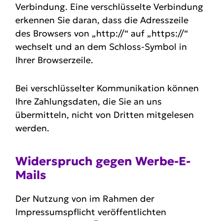
Verbindung. Eine verschlüsselte Verbindung
erkennen Sie daran, dass die Adresszeile
des Browsers von „http://“ auf „https://“
wechselt und an dem Schloss-Symbol in
Ihrer Browserzeile.
Bei verschlüsselter Kommunikation können
Ihre Zahlungsdaten, die Sie an uns
übermitteln, nicht von Dritten mitgelesen
werden.
Wider­spruch gegen Werbe-E-
Mails
Der Nutzung von im Rahmen der
Impressumspflicht veröffentlichten