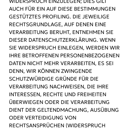
WIDERSPRUCH EINZULEGEN; DIES GILT
AUCH FÜR EIN AUF DIESE BESTIMMUNGEN
GESTÜTZTES PROFILING. DIE JEWEILIGE
RECHTSGRUNDLAGE, AUF DENEN EINE
VERARBEITUNG BERUHT, ENTNEHMEN SIE
DIESER DATENSCHUTZERKLÄRUNG. WENN
SIE WIDERSPRUCH EINLEGEN, WERDEN WIR
IHRE BETROFFENEN PERSONENBEZOGENEN
DATEN NICHT MEHR VERARBEITEN, ES SEI
DENN, WIR KÖNNEN ZWINGENDE
SCHUTZWÜRDIGE GRÜNDE FÜR DIE
VERARBEITUNG NACHWEISEN, DIE IHRE
INTERESSEN, RECHTE UND FREIHEITEN
ÜBERWIEGEN ODER DIE VERARBEITUNG
DIENT DER GELTENDMACHUNG, AUSÜBUNG
ODER VERTEIDIGUNG VON
RECHTSANSPRÜCHEN (WIDERSPRUCH