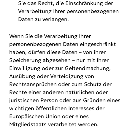
Sie das Recht, die Einschränkung der
Verarbeitung Ihrer personenbezogenen
Daten zu verlangen.
Wenn Sie die Verarbeitung Ihrer
personenbezogenen Daten eingeschränkt
haben, dürfen diese Daten – von ihrer
Speicherung abgesehen – nur mit Ihrer
Einwilligung oder zur Geltendmachung,
Ausübung oder Verteidigung von
Rechtsansprüchen oder zum Schutz der
Rechte einer anderen natürlichen oder
juristischen Person oder aus Gründen eines
wichtigen öffentlichen Interesses der
Europäischen Union oder eines
Mitgliedstaats verarbeitet werden.