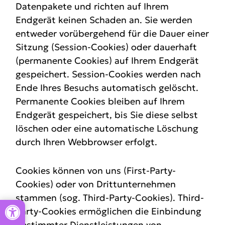
Datenpakete und richten auf Ihrem
Endgerät keinen Schaden an. Sie werden
entweder vorübergehend für die Dauer einer
Sitzung (Session-Cookies) oder dauerhaft
(permanente Cookies) auf Ihrem Endgerät
gespeichert. Session-Cookies werden nach
Ende Ihres Besuchs automatisch gelöscht.
Permanente Cookies bleiben auf Ihrem
Endgerät gespeichert, bis Sie diese selbst
löschen oder eine automatische Löschung
durch Ihren Webbrowser erfolgt.
Cookies können von uns (First-Party-
Cookies) oder von Drittunternehmen
stammen (sog. Third-Party-Cookies). Third-
Party-Cookies ermöglichen die Einbindung
bestimmter Dienstleistungen von