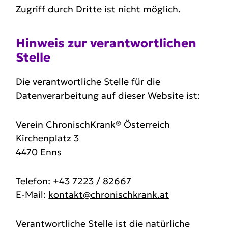
Zugriff durch Dritte ist nicht möglich.
Hinweis zur verant­wort­lichen
Stelle
Die verantwortliche Stelle für die
Datenverarbeitung auf dieser Website ist:
Verein ChronischKrank® Österreich
Kirchenplatz 3
4470 Enns
Telefon: +43 7223 / 82667
E-Mail:
kontakt@chronischkrank.at
Verantwortliche Stelle ist die natürliche