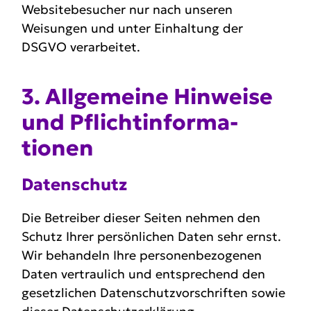
Websitebesucher nur nach unseren
Weisungen und unter Einhaltung der
DSGVO verarbeitet.
3. Allge­meine Hinweise
und Pflicht­infor­ma­
tionen
Daten­schutz
Die Betreiber dieser Seiten nehmen den
Schutz Ihrer persönlichen Daten sehr ernst.
Wir behandeln Ihre personenbezogenen
Daten vertraulich und entsprechend den
gesetzlichen Datenschutzvorschriften sowie