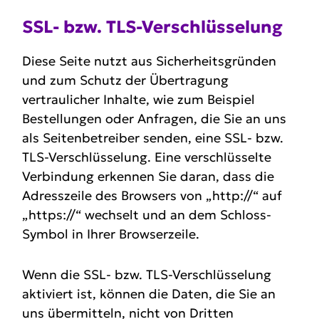
SSL- bzw. TLS-Verschlüs­selung
Diese Seite nutzt aus Sicherheitsgründen
und zum Schutz der Übertragung
vertraulicher Inhalte, wie zum Beispiel
Bestellungen oder Anfragen, die Sie an uns
als Seitenbetreiber senden, eine SSL- bzw.
TLS-Verschlüsselung. Eine verschlüsselte
Verbindung erkennen Sie daran, dass die
Adresszeile des Browsers von „http://“ auf
„https://“ wechselt und an dem Schloss-
Symbol in Ihrer Browserzeile.
Wenn die SSL- bzw. TLS-Verschlüsselung
aktiviert ist, können die Daten, die Sie an
uns übermitteln, nicht von Dritten