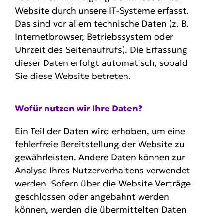
Website durch unsere IT-Systeme erfasst.
Das sind vor allem technische Daten (z. B.
Internetbrowser, Betriebssystem oder
Uhrzeit des Seitenaufrufs). Die Erfassung
dieser Daten erfolgt automatisch, sobald
Sie diese Website betreten.
Wofür nutzen wir Ihre Daten?
Ein Teil der Daten wird erhoben, um eine
fehlerfreie Bereitstellung der Website zu
gewährleisten. Andere Daten können zur
Analyse Ihres Nutzerverhaltens verwendet
werden. Sofern über die Website Verträge
geschlossen oder angebahnt werden
können, werden die übermittelten Daten