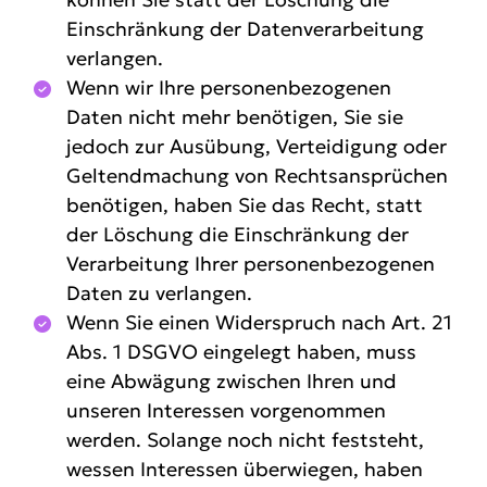
Einschränkung der Datenverarbeitung
verlangen.
Wenn wir Ihre personenbezogenen
Daten nicht mehr benötigen, Sie sie
jedoch zur Ausübung, Verteidigung oder
Geltendmachung von Rechtsansprüchen
benötigen, haben Sie das Recht, statt
der Löschung die Einschränkung der
Verarbeitung Ihrer personenbezogenen
Daten zu verlangen.
Wenn Sie einen Widerspruch nach Art. 21
Abs. 1 DSGVO eingelegt haben, muss
eine Abwägung zwischen Ihren und
unseren Interessen vorgenommen
werden. Solange noch nicht feststeht,
wessen Interessen überwiegen, haben