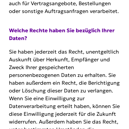
auch für Vertragsangebote, Bestellungen
oder sonstige Auftragsanfragen verarbeitet.
Welche Rechte haben Sie bezüglich Ihrer
Daten?
Sie haben jederzeit das Recht, unentgeltlich
Auskunft über Herkunft, Empfänger und
Zweck Ihrer gespeicherten
personenbezogenen Daten zu erhalten. Sie
haben außerdem ein Recht, die Berichtigung
oder Löschung dieser Daten zu verlangen.
Wenn Sie eine Einwilligung zur
Datenverarbeitung erteilt haben, können Sie
diese Einwilligung jederzeit für die Zukunft
widerrufen. Außerdem haben Sie das Recht,