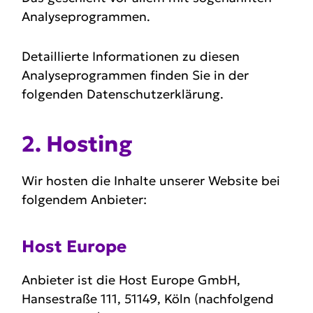
Analyseprogrammen.
Detaillierte Informationen zu diesen
Analyseprogrammen finden Sie in der
folgenden Datenschutzerklärung.
2. Hosting
Wir hosten die Inhalte unserer Website bei
folgendem Anbieter:
Host Europe
Anbieter ist die Host Europe GmbH,
Hansestraße 111, 51149, Köln (nachfolgend