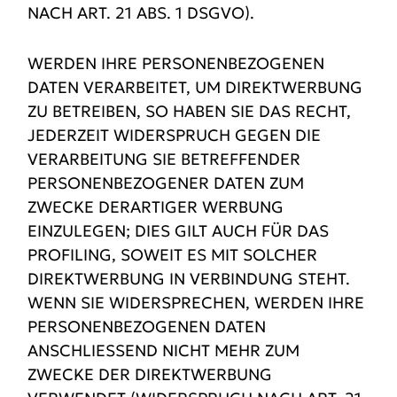
NACH ART. 21 ABS. 1 DSGVO).
WERDEN IHRE PERSONENBEZOGENEN
DATEN VERARBEITET, UM DIREKTWERBUNG
ZU BETREIBEN, SO HABEN SIE DAS RECHT,
JEDERZEIT WIDERSPRUCH GEGEN DIE
VERARBEITUNG SIE BETREFFENDER
PERSONENBEZOGENER DATEN ZUM
ZWECKE DERARTIGER WERBUNG
EINZULEGEN; DIES GILT AUCH FÜR DAS
PROFILING, SOWEIT ES MIT SOLCHER
DIREKTWERBUNG IN VERBINDUNG STEHT.
WENN SIE WIDERSPRECHEN, WERDEN IHRE
PERSONENBEZOGENEN DATEN
ANSCHLIESSEND NICHT MEHR ZUM
ZWECKE DER DIREKTWERBUNG