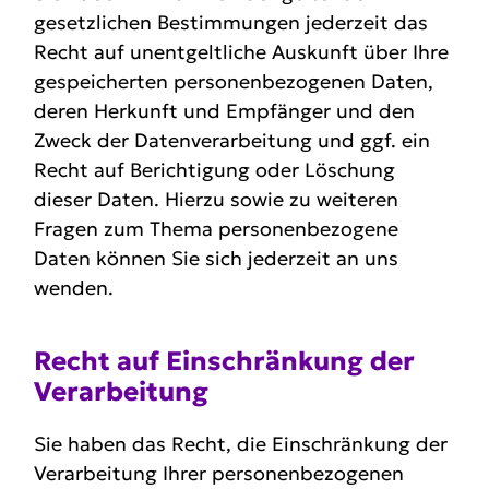
gesetzlichen Bestimmungen jederzeit das
Recht auf unentgeltliche Auskunft über Ihre
gespeicherten personenbezogenen Daten,
deren Herkunft und Empfänger und den
Zweck der Datenverarbeitung und ggf. ein
Recht auf Berichtigung oder Löschung
dieser Daten. Hierzu sowie zu weiteren
Fragen zum Thema personenbezogene
Daten können Sie sich jederzeit an uns
wenden.
Recht auf Einschränkung der
Verar­beitung
Sie haben das Recht, die Einschränkung der
Verarbeitung Ihrer personenbezogenen