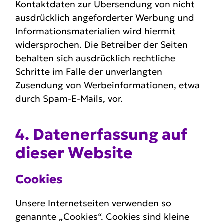
Kontaktdaten zur Übersendung von nicht
ausdrücklich angeforderter Werbung und
Informationsmaterialien wird hiermit
widersprochen. Die Betreiber der Seiten
behalten sich ausdrücklich rechtliche
Schritte im Falle der unverlangten
Zusendung von Werbeinformationen, etwa
durch Spam-E-Mails, vor.
4. Daten­er­fassung auf
dieser Website
Cookies
Unsere Internetseiten verwenden so
genannte „Cookies“. Cookies sind kleine