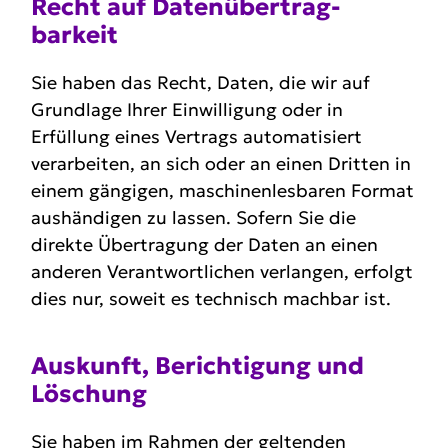
Recht auf Daten­übertrag­
barkeit
Sie haben das Recht, Daten, die wir auf
Grundlage Ihrer Einwilligung oder in
Erfüllung eines Vertrags automatisiert
verarbeiten, an sich oder an einen Dritten in
einem gängigen, maschinenlesbaren Format
aushändigen zu lassen. Sofern Sie die
direkte Übertragung der Daten an einen
anderen Verantwortlichen verlangen, erfolgt
dies nur, soweit es technisch machbar ist.
Auskunft, Berich­tigung und
Löschung
Sie haben im Rahmen der geltenden