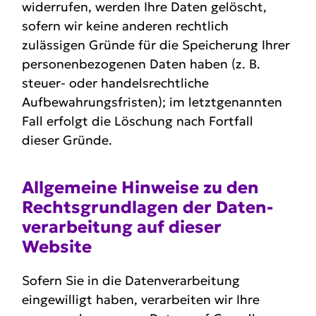
widerrufen, werden Ihre Daten gelöscht,
sofern wir keine anderen rechtlich
zulässigen Gründe für die Speicherung Ihrer
personenbezogenen Daten haben (z. B.
steuer- oder handelsrechtliche
Aufbewahrungsfristen); im letztgenannten
Fall erfolgt die Löschung nach Fortfall
dieser Gründe.
Allge­meine Hinweise zu den
Rechts­grund­lagen der Daten­
ver­ar­beitung auf dieser
Website
Sofern Sie in die Datenverarbeitung
eingewilligt haben, verarbeiten wir Ihre