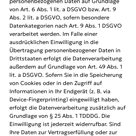
personenbezogenen Daten auf Grundlage
von Art. 6 Abs. 1 lit. a DSGVO bzw. Art. 9
Abs. 2 lit. a DSGVO, sofern besondere
Datenkategorien nach Art. 9 Abs. 1 DSGVO
verarbeitet werden. Im Falle einer
ausdrücklichen Einwilligung in die
Übertragung personenbezogener Daten in
Drittstaaten erfolgt die Datenverarbeitung
außerdem auf Grundlage von Art. 49 Abs. 1
lit. a DSGVO. Sofern Sie in die Speicherung
von Cookies oder in den Zugriff auf
Informationen in Ihr Endgerät (z. B. via
Device-Fingerprinting) eingewilligt haben,
erfolgt die Datenverarbeitung zusätzlich auf
Grundlage von § 25 Abs. 1 TDDDG. Die
Einwilligung ist jederzeit widerrufbar. Sind
Ihre Daten zur Vertragserfüllung oder zur