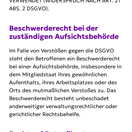
VERWENDET (WIDERSPRUCH NACH ART. 21
ABS. 2 DSGVO).
Beschwerde­recht bei der
zustän­digen Aufsichts­behörde
Im Falle von Verstößen gegen die DSGVO
steht den Betroffenen ein Beschwerderecht
bei einer Aufsichtsbehörde, insbesondere in
dem Mitgliedstaat ihres gewöhnlichen
Aufenthalts, ihres Arbeitsplatzes oder des
Orts des mutmaßlichen Verstoßes zu. Das
Beschwerderecht besteht unbeschadet
anderweitiger verwaltungsrechtlicher oder
gerichtlicher Rechtsbehelfe.