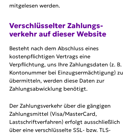
mitgelesen werden.
Verschlüs­selter Zahlungs­
verkehr auf dieser Website
Besteht nach dem Abschluss eines
kostenpflichtigen Vertrags eine
Verpflichtung, uns Ihre Zahlungsdaten (z. B.
Kontonummer bei Einzugsermächtigung) zu
übermitteln, werden diese Daten zur
Zahlungsabwicklung benötigt.
Der Zahlungsverkehr über die gängigen
Zahlungsmittel (Visa/MasterCard,
Lastschriftverfahren) erfolgt ausschließlich
über eine verschlüsselte SSL- bzw. TLS-