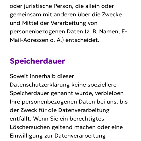
oder juristische Person, die allein oder
gemeinsam mit anderen über die Zwecke
und Mittel der Verarbeitung von
personenbezogenen Daten (z. B. Namen, E-
Mail-Adressen o. Ä.) entscheidet.
Speicher­dauer
Soweit innerhalb dieser
Datenschutzerklärung keine speziellere
Speicherdauer genannt wurde, verbleiben
Ihre personenbezogenen Daten bei uns, bis
der Zweck für die Datenverarbeitung
entfällt. Wenn Sie ein berechtigtes
Löschersuchen geltend machen oder eine
Einwilligung zur Datenverarbeitung