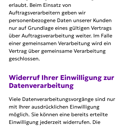
erlaubt. Beim Einsatz von
Auftragsverarbeitern geben wir
personenbezogene Daten unserer Kunden
nur auf Grundlage eines gültigen Vertrags
über Auftragsverarbeitung weiter. Im Falle
einer gemeinsamen Verarbeitung wird ein
Vertrag über gemeinsame Verarbeitung
geschlossen.
Widerruf Ihrer Einwil­ligung zur
Daten­ver­ar­beitung
Viele Datenverarbeitungsvorgänge sind nur
mit Ihrer ausdrücklichen Einwilligung
möglich. Sie können eine bereits erteilte
Einwilligung jederzeit widerrufen. Die