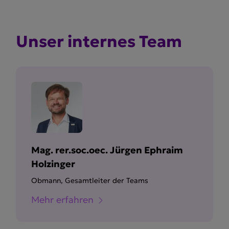
Unser internes Team
Mag. rer.soc.oec. Jürgen Ephraim
Holzinger
Obmann, Gesamtleiter der Teams
Mehr erfahren