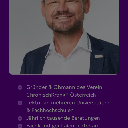
Gründer & Obmann des Verein
ChronischKrank® Österreich
Lektor an mehreren Universitäten
& Fachhochschulen
Jährlich tausende Beratungen
Fachkundiger Laienrichter am