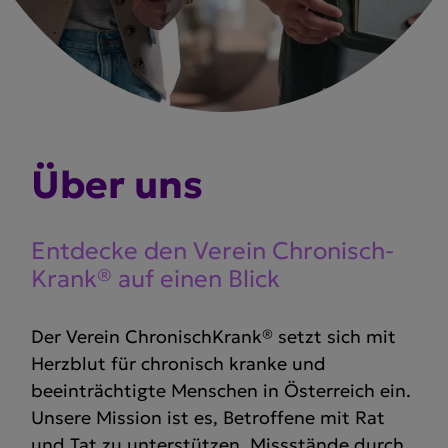
Über uns
Entdecke den Verein Chronisch­
Krank® auf einen Blick
Der Verein ChronischKrank® setzt sich mit
Herzblut für chronisch kranke und
beeinträchtigte Menschen in Österreich ein.
Unsere Mission ist es, Betroffene mit Rat
und Tat zu unterstützen, Missstände durch