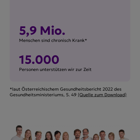
5,9 Mio.
Menschen sind chronisch Krank*
15.000
Personen unterstützen wir zur Zeit
*laut Österreichischem Gesundheitsbericht 2022 des
Gesundheitsministeriums, S. 49
(Quelle zum Download)