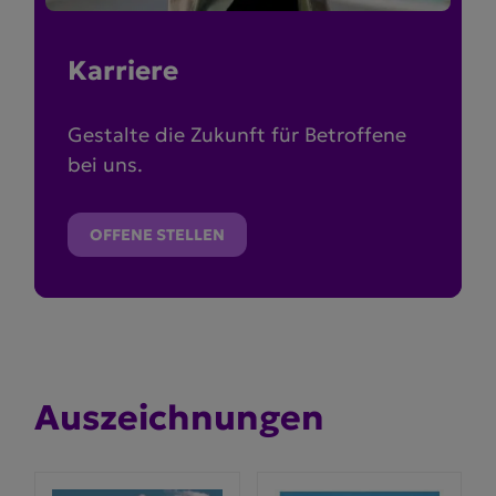
Karriere
Gestalte die Zukunft für Betroffene
bei uns.
OFFENE STELLEN
Auszeich­nungen