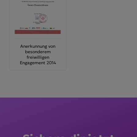
Anerkunnung von
besonderem
freiwilligen
Engagement 2014