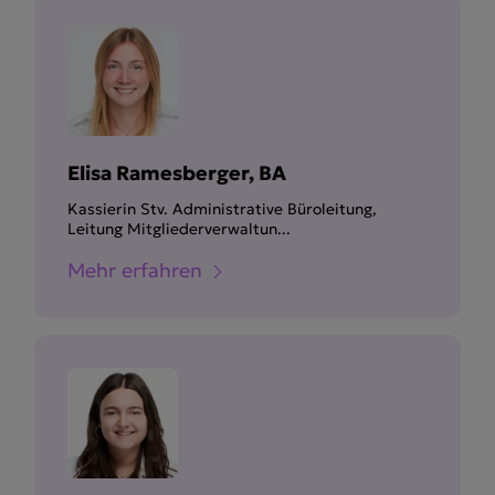
Elisa Ramesberger, BA
Kassierin Stv. Administrative Büroleitung,
Leitung Mitgliederverwaltun...
Mehr erfahren