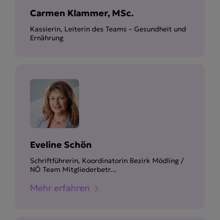
Carmen Klammer, MSc.
Kassierin, Leiterin des Teams – Gesundheit und
Ernährung
Eveline Schön
Schriftführerin, Koordinatorin Bezirk Mödling /
NÖ Team Mitgliederbetr...
Mehr erfahren