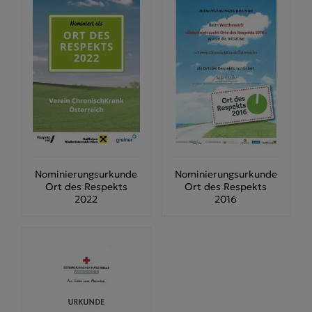
Nominierungsurkunde
Nominierungsurkunde
Ort des Respekts
Ort des Respekts
2022
2016