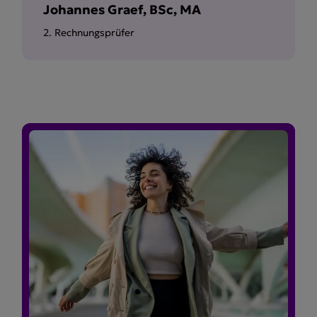
Johannes Graef, BSc, MA
2. Rechnungsprüfer