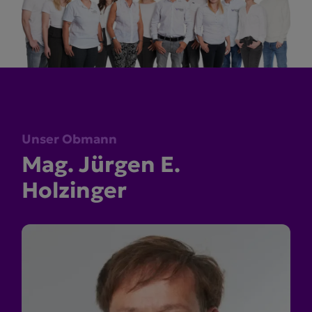
Unser Obmann
Mag. Jürgen E.
Holzinger