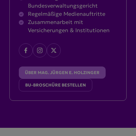
Bundesverwaltungsgericht
Regelmäßige Medienauftritte
Zusammenarbeit mit
Versicherungen & Institutionen
ÜBER MAG. JÜRGEN E. HOLZINGER
BU-BROSCHÜRE BESTELLEN