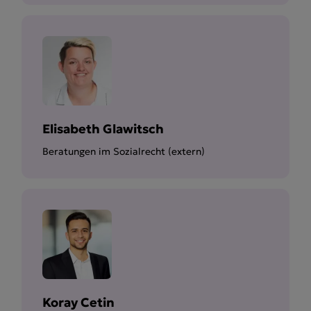
Elisabeth Glawitsch
Beratungen im Sozialrecht (extern)
Koray Cetin