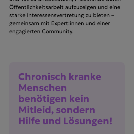
Öffentlichkeitsarbeit aufzuzeigen und eine
starke Interessensvertretung zu bieten –
gemeinsam mit Expert:innen und einer
engagierten Community.
Chronisch kranke
Menschen
benötigen kein
Mitleid, sondern
Hilfe und Lösungen!