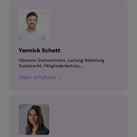
Yannick Schott
Obmann Stellvertreter, Leitung Abteilung
Sozialrecht, Mitgliederbetreu...
Mehr erfahren