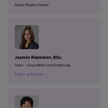
Social Media Creator
Jasmin Klammer, BSc.
Team – Gesundheit und Ernährung
Mehr erfahren