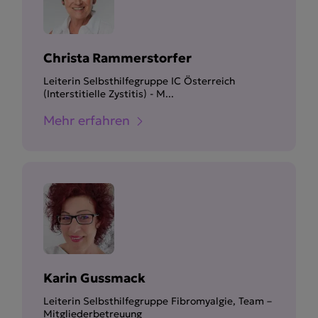
Christa Rammerstorfer
Leiterin Selbsthilfegruppe IC Österreich
(Interstitielle Zystitis) - M...
Mehr erfahren
Karin Gussmack
Leiterin Selbsthilfegruppe Fibromyalgie, Team –
Mitgliederbetreuung