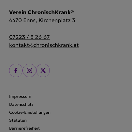
Verein ChronischKrank®
4470 Enns, Kirchenplatz 3
07223 / 8 26 67
kontakt@chronischkrank.at
Impressum
Datenschutz
Cookie-Einstellungen
Statuten
Barrierefreiheit