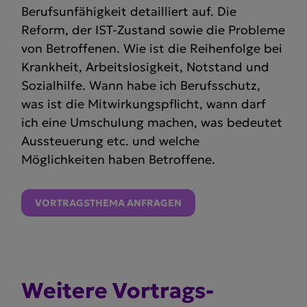
Berufsunfähigkeit detailliert auf. Die
Reform, der IST-Zustand sowie die Probleme
von Betroffenen. Wie ist die Reihenfolge bei
Krankheit, Arbeitslosigkeit, Notstand und
Sozialhilfe. Wann habe ich Berufsschutz,
was ist die Mitwirkungspflicht, wann darf
ich eine Umschulung machen, was bedeutet
Aussteuerung etc. und welche
Möglichkeiten haben Betroffene.
VORTRAGSTHEMA ANFRAGEN
Weitere Vortrags­