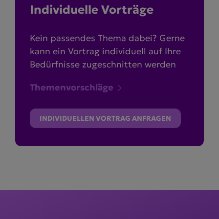
Indivi­duelle Vorträge
Kein passendes Thema dabei? Gerne
kann ein Vortrag individuell auf Ihre
Bedürfnisse zugeschnitten werden
Themenvorschläge
INDIVIDUELLEN VORTRAG ANFRAGEN