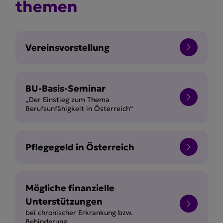
themen
Vereinsvorstellung
BU-Basis-Seminar
„Der Einstieg zum Thema
Berufsunfähigkeit in Österreich“
Pflegegeld in Österreich
Mögliche finanzielle
Unterstützungen
bei chronischer Erkrankung bzw.
Behinderung