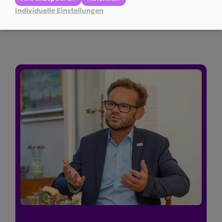
und dann arm!
Individuelle Einstellungen