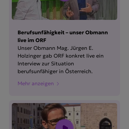
Berufsunfähigkeit – unser Obmann
live im ORF
Unser Obmann Mag. Jürgen E.
Holzinger gab ORF konkret live ein
Interview zur Situation
berufsunfähiger in Österreich.
Mehr anzeigen