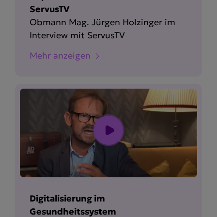
ServusTV
Obmann Mag. Jürgen Holzinger im
Interview mit ServusTV
Mehr anzeigen
Digitalisierung im
Gesundheitssystem