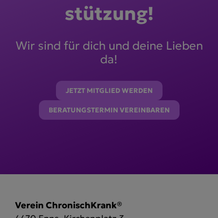
stützung!
Wir sind für dich und deine Lieben
da!
JETZT MITGLIED WERDEN
BERATUNGSTERMIN VEREINBAREN
Verein ChronischKrank®