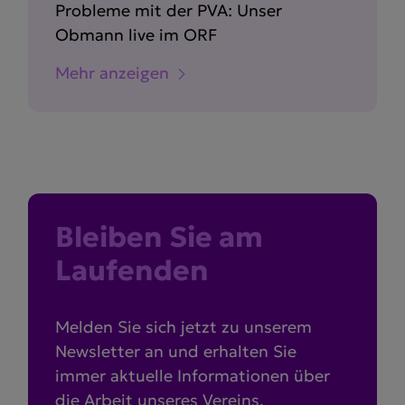
Probleme mit der PVA: Unser
Obmann live im ORF
Mehr anzeigen
Bleiben Sie am
Laufenden
Melden Sie sich jetzt zu unserem
Newsletter an und erhalten Sie
immer aktuelle Informationen über
die Arbeit unseres Vereins.