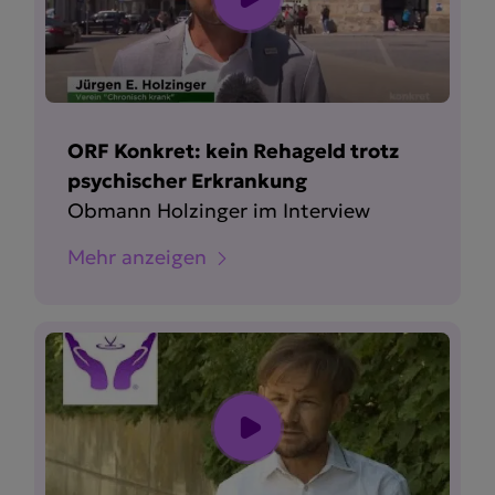
ORF Konkret: kein Rehageld trotz
psychischer Erkrankung
Obmann Holzinger im Interview
Mehr anzeigen