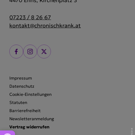
4470 Enns, Kirchenplatz 3
07223 / 8 26 67
kontakt@chronischkrank.at
Impressum
Datenschutz
Cookie-Einstellungen
Statuten
Barrierefreiheit
Newsletteranmeldung
Vertrag widerrufen