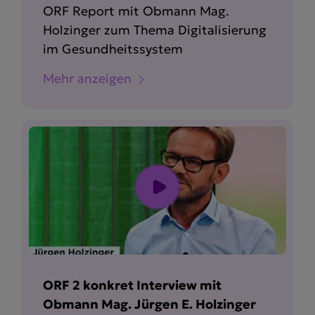
ORF Report mit Obmann Mag.
Holzinger zum Thema Digita­li­sierung
im Gesund­heits­system
Mehr anzeigen
ORF 2 konkret Interview mit
Obmann Mag. Jürgen E. Holzinger