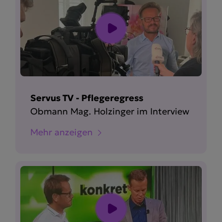
Servus TV - Pflegeregress
Obmann Mag. Holzinger im Interview
Mehr anzeigen