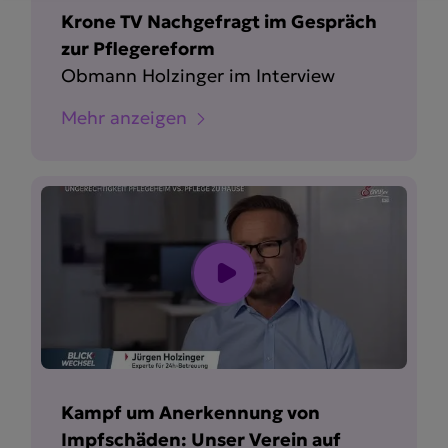
Krone TV Nachgefragt im Gespräch
zur Pflegereform
Obmann Holzinger im Interview
Mehr anzeigen
Kampf um Anerkennung von
Impfschäden: Unser Verein auf