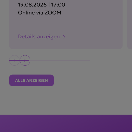
19.08.2026 | 17:00
Online via ZOOM
Details anzeigen
ALLE ANZEIGEN