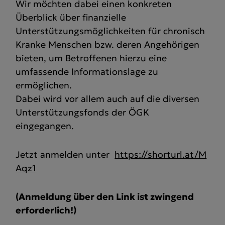
Wir möchten dabei einen konkreten
Überblick über finanzielle
Unterstützungsmöglichkeiten für chronisch
Kranke Menschen bzw. deren Angehörigen
bieten, um Betroffenen hierzu eine
umfassende Informationslage zu
ermöglichen.
Dabei wird vor allem auch auf die diversen
Unterstützungsfonds der ÖGK
eingegangen.
Jetzt anmelden unter
https://shorturl.at/M
Aqz1
(Anmeldung über den Link ist zwingend
erforderlich!)