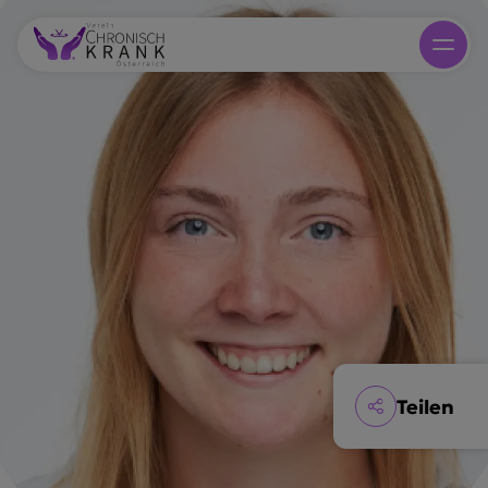
Teilen