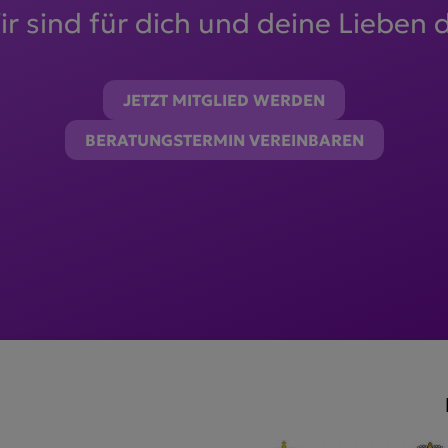
r sind für dich und deine Lieben 
JETZT MITGLIED WERDEN
BERATUNGSTERMIN VEREINBAREN