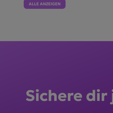
ALLE ANZEIGEN
Sichere dir