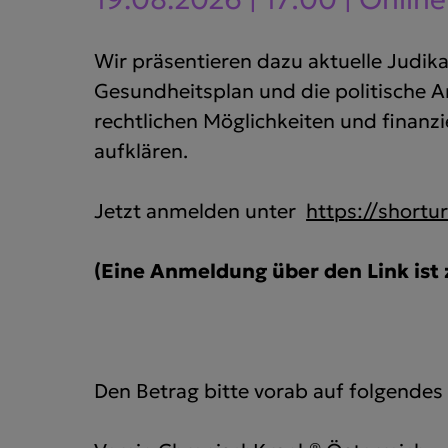
Wir präsentieren dazu aktuelle Judika
Gesundheitsplan und die politische A
rechtlichen Möglichkeiten und finanzi
aufklären.
Jetzt anmelden unter
https://shortur
(Eine Anmeldung über den Link ist 
Den Betrag bitte vorab auf folgende