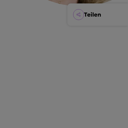
Teilen