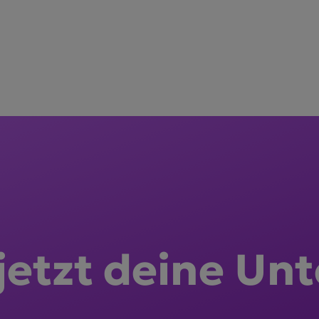
 jetzt deine Unt