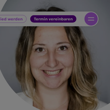
lied werden
Termin vereinbaren