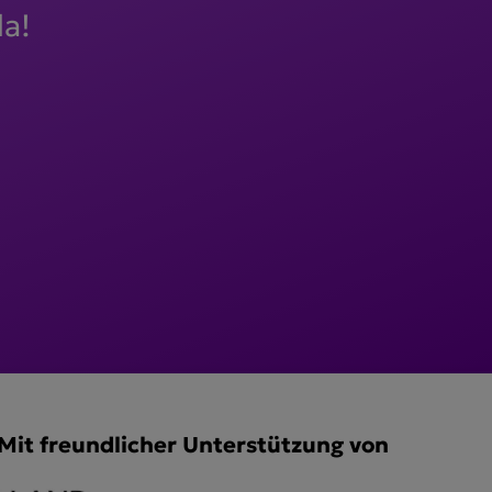
da!
Mit freundlicher Unterstützung von