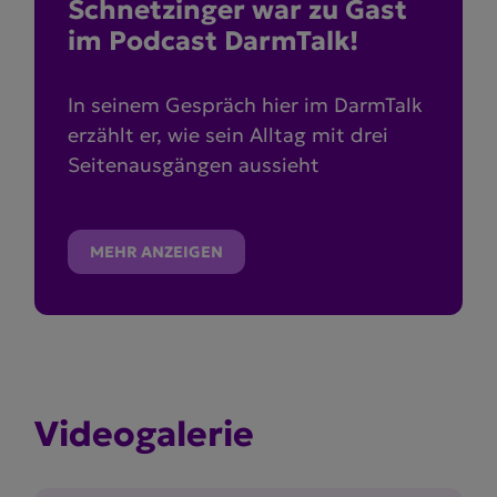
Schnetzinger war zu Gast
im Podcast DarmTalk!
In seinem Gespräch hier im DarmTalk
erzählt er, wie sein Alltag mit drei
Seitenausgängen aussieht
MEHR ANZEIGEN
Video­ga­lerie