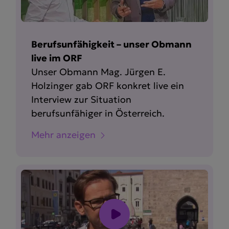
Berufsunfähigkeit – unser Obmann
live im ORF
Unser Obmann Mag. Jürgen E.
Holzinger gab ORF konkret live ein
Interview zur Situation
berufsunfähiger in Österreich.
Mehr anzeigen