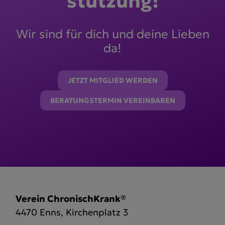
stützung!
Wir sind für dich und deine Lieben
da!
JETZT MITGLIED WERDEN
BERATUNGSTERMIN VEREINBAREN
Verein ChronischKrank®
4470 Enns, Kirchenplatz 3