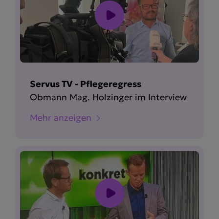
Servus TV - Pflegeregress
Obmann Mag. Holzinger im Interview
Mehr anzeigen