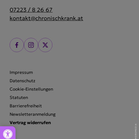
07223 / 8 26 67
kontakt@chronischkrank.at
Impressum
Datenschutz
Cookie-Einstellungen
Statuten
Barrierefreiheit
Newsletteranmeldung
Vertrag widerrufen