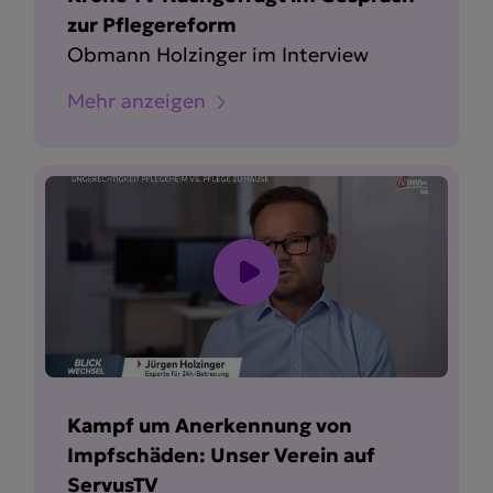
zur Pflegereform
Obmann Holzinger im Interview
Mehr anzeigen
Kampf um Anerkennung von
Impfschäden: Unser Verein auf
ServusTV