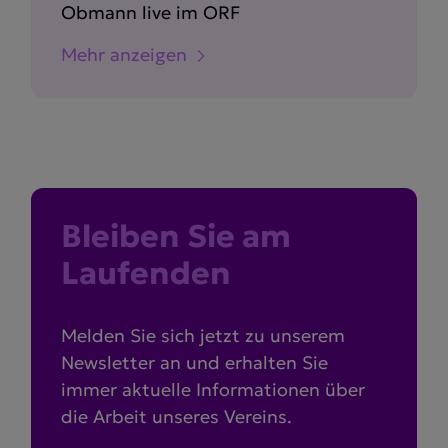
Obmann live im ORF
Mehr anzeigen
Bleiben Sie am
Laufenden
Melden Sie sich jetzt zu unserem
Newsletter an und erhalten Sie
immer aktuelle Informationen über
die Arbeit unseres Vereins.