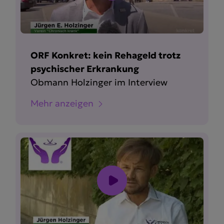
ORF Konkret: kein Rehageld trotz
psychischer Erkrankung
Obmann Holzinger im Interview
Mehr anzeigen