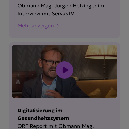
Obmann Mag. Jürgen Holzinger im
Interview mit ServusTV
Mehr anzeigen
Digitalisierung im
Gesundheitssystem
ORF Report mit Obmann Mag.