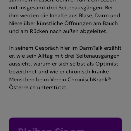
mit insgesamt drei Seitenausgängen. Bei
ihm werden die Inhalte aus Blase, Darm und
Niere über künstliche Öffnungen am Bauch
und am Rücken nach außen abgeleitet.
In seinem Gespräch hier im DarmTalk erzählt
er, wie sein Alltag mit drei Seitenausgängen
aussieht, warum er sich selbst als Optimist
bezeichnet und wie er chronisch kranke
Menschen beim Verein ChronischKrank®
Österreich unterstützt.