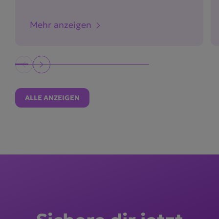
Mehr anzeigen
ALLE ANZEIGEN