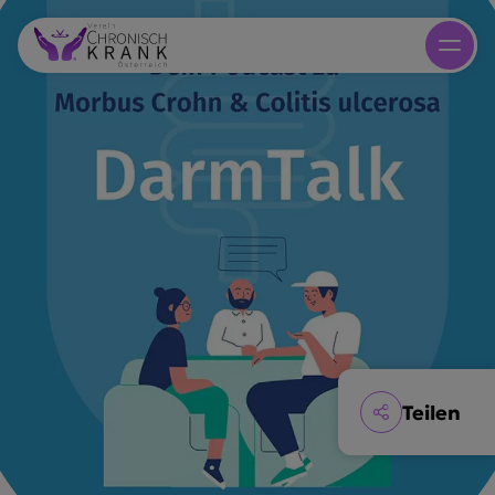
Teilen