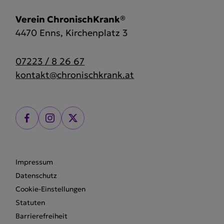
Verein ChronischKrank®
4470 Enns, Kirchenplatz 3
07223 / 8 26 67
kontakt@chronischkrank.at
Impressum
Datenschutz
Cookie-Einstellungen
Statuten
Barrierefreiheit