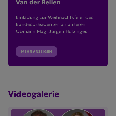
Van der Bellen
Einladung zur Weihnachtsfeier des
Bundespräsidenten an unseren
Obmann Mag. Jürgen Holzinger.
MEHR ANZEIGEN
Video­ga­lerie