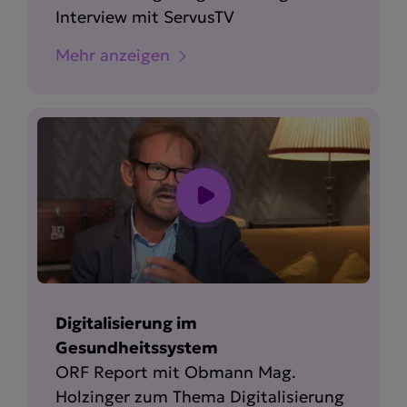
Interview mit ServusTV
Mehr anzeigen
Digitalisierung im
Gesundheitssystem
ORF Report mit Obmann Mag.
Holzinger zum Thema Digita­li­sierung