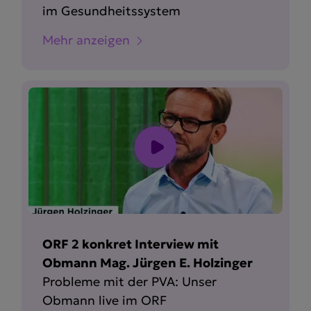
im Gesund­heits­system
Mehr anzeigen
ORF 2 konkret Interview mit
Obmann Mag. Jürgen E. Holzinger
Probleme mit der PVA: Unser
Obmann live im ORF