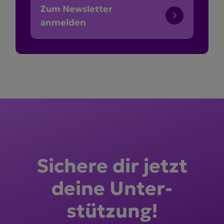
Zum Newsletter
anmelden
Sichere dir jetzt
deine Unter­
stützung!