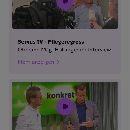
Servus TV - Pflegeregress
Obmann Mag. Holzinger im Interview
Mehr anzeigen