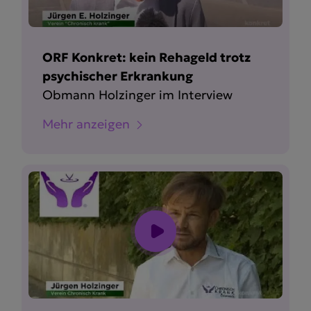
ORF Konkret: kein Rehageld trotz
psychischer Erkrankung
Obmann Holzinger im Interview
Mehr anzeigen