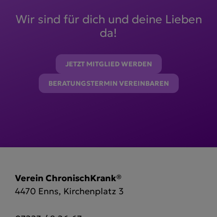
Wir sind für dich und deine Lieben
da!
JETZT MITGLIED WERDEN
BERATUNGSTERMIN VEREINBAREN
Verein ChronischKrank®
4470 Enns, Kirchenplatz 3