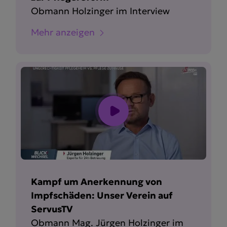
Obmann Holzinger im Interview
Mehr anzeigen
Kampf um Anerkennung von
Impfschäden: Unser Verein auf
ServusTV
Obmann Mag. Jürgen Holzinger im