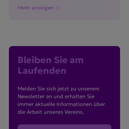
Mehr anzeigen
Bleiben Sie am
Laufenden
Melden Sie sich jetzt zu unserem
Newsletter an und erhalten Sie
immer aktuelle Informationen über
die Arbeit unseres Vereins.