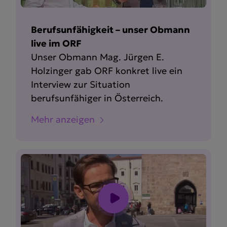
Berufsunfähigkeit – unser Obmann
live im ORF
Unser Obmann Mag. Jürgen E.
Holzinger gab ORF konkret live ein
Interview zur Situation
berufsunfähiger in Österreich.
Mehr anzeigen