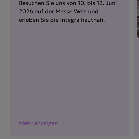
Besuchen Sie uns von 10. bis 12. Juni
2026 auf der Messe Wels und
erleben Sie die Integra hautnah.
Mehr anzeigen