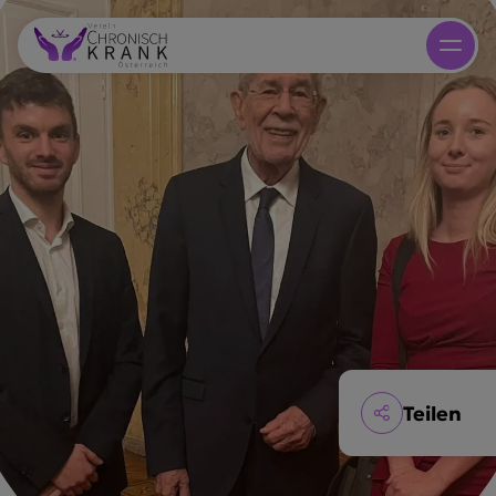
Teilen