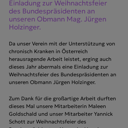
Einladung zur Weihnachts­feier
des Bundes­prä­si­denten an
unseren Obmann Mag. Jürgen
Holzinger.
Da unser Verein mit der Unterstützung von
chronisch Kranken in Österreich
herausragende Arbeit leistet, erging auch
dieses Jahr abermals eine Einladung zur
Weihnachtsfeier des Bundespräsidenten an
unseren Obmann Jürgen Holzinger.
Zum Dank für die großartige Arbeit durften
dieses Mal unsere Mitarbeiterin Maleen
Goldschald und unser Mitarbeiter Yannick
Schott zur Weihnachtsfeier des