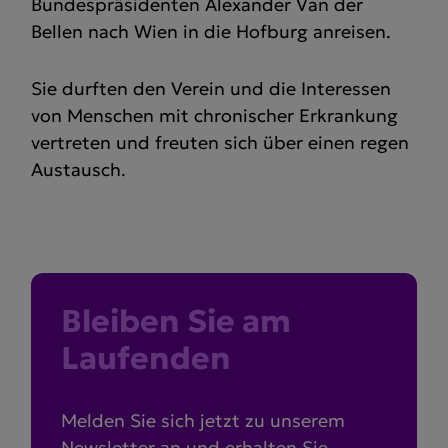
Bundespräsidenten Alexander Van der
Bellen nach Wien in die Hofburg anreisen.
Sie durften den Verein und die Interessen
von Menschen mit chronischer Erkrankung
vertreten und freuten sich über einen regen
Austausch.
Bleiben Sie am
Laufenden
Melden Sie sich jetzt zu unserem
Newsletter an und erhalten Sie