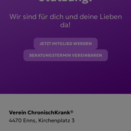
Wir sind für dich und deine Lieben
da!
JETZT MITGLIED WERDEN
BERATUNGSTERMIN VEREINBAREN
Verein ChronischKrank®
4470 Enns, Kirchenplatz 3