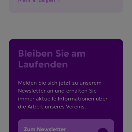
Bleiben Sie am
Laufenden
Melden Sie sich jetzt zu unserem
Newsletter an und erhalten Sie
immer aktuelle Informationen über
die Arbeit unseres Vereins.
Zum Newsletter