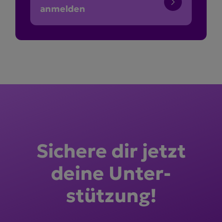
anmelden
Sichere dir jetzt
deine Unter­
stützung!