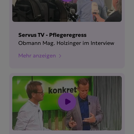
Servus TV - Pflegeregress
Obmann Mag. Holzinger im Interview
Mehr anzeigen