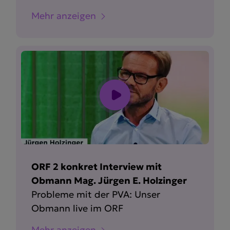
Mehr anzeigen
ORF 2 konkret Interview mit
Obmann Mag. Jürgen E. Holzinger
Probleme mit der PVA: Unser
Obmann live im ORF
Mehr anzeigen