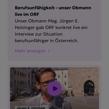
Berufsunfähigkeit – unser Obmann
live im ORF
Unser Obmann Mag. Jürgen E.
Holzinger gab ORF konkret live ein
Interview zur Situation
berufsunfähiger in Österreich.
Mehr anzeigen