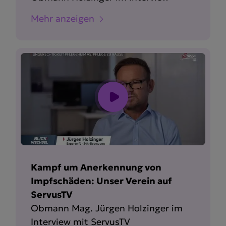
Mehr anzeigen
Kampf um Anerkennung von
Impfschäden: Unser Verein auf
ServusTV
Obmann Mag. Jürgen Holzinger im
Interview mit ServusTV