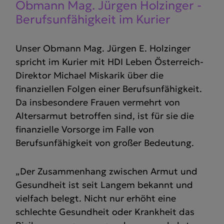
Obmann Mag. Jürgen Holzinger -
Berufs­un­fä­higkeit im Kurier
Unser Obmann Mag. Jürgen E. Holzinger
spricht im Kurier mit HDI Leben Österreich-
Direktor Michael Miskarik über die
finanziellen Folgen einer Berufsunfähigkeit.
Da insbesondere Frauen vermehrt von
Altersarmut betroffen sind, ist für sie die
finanzielle Vorsorge im Falle von
Berufsunfähigkeit von großer Bedeutung.
„Der Zusammenhang zwischen Armut und
Gesundheit ist seit Langem bekannt und
vielfach belegt. Nicht nur erhöht eine
schlechte Gesundheit oder Krankheit das