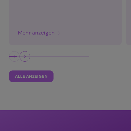
Mehr anzeigen
ALLE ANZEIGEN