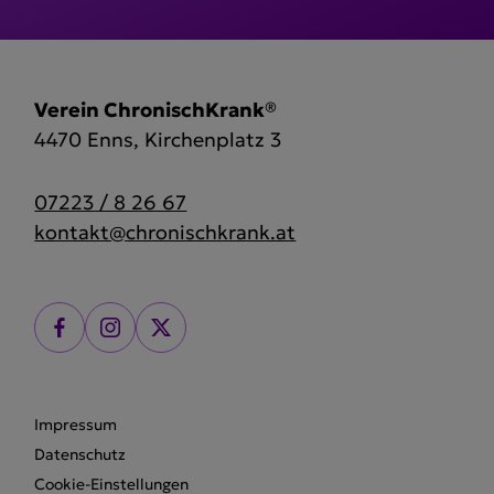
Verein ChronischKrank®
4470 Enns, Kirchenplatz 3
07223 / 8 26 67
kontakt@chronischkrank.at
Impressum
Datenschutz
Cookie-Einstellungen