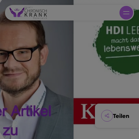
Teilen