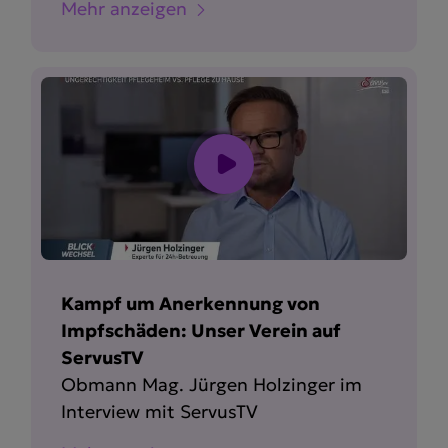
Mehr anzeigen
Kampf um Anerkennung von
Impfschäden: Unser Verein auf
ServusTV
Obmann Mag. Jürgen Holzinger im
Interview mit ServusTV