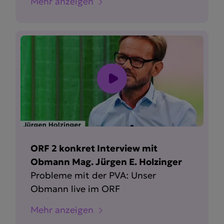
Mehr anzeigen
ORF 2 konkret Interview mit
Obmann Mag. Jürgen E. Holzinger
Probleme mit der PVA: Unser
Obmann live im ORF
Mehr anzeigen