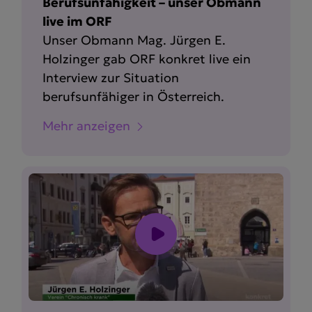
Berufsunfähigkeit – unser Obmann
live im ORF
Unser Obmann Mag. Jürgen E.
Holzinger gab ORF konkret live ein
Interview zur Situation
berufsunfähiger in Österreich.
Mehr anzeigen