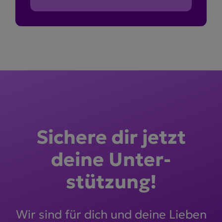
Sichere dir jetzt
deine Unter­
stützung!
Wir sind für dich und deine Lieben