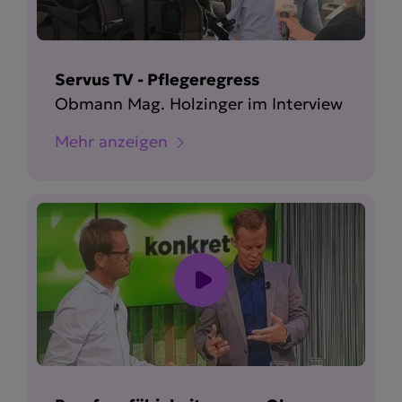
Servus TV - Pflegeregress
Obmann Mag. Holzinger im Interview
Mehr anzeigen