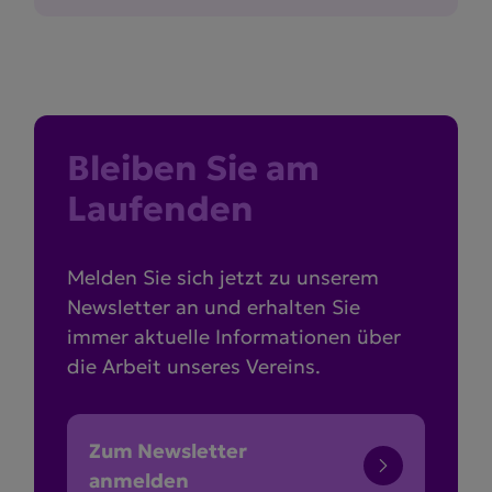
Bleiben Sie am
Laufenden
Melden Sie sich jetzt zu unserem
Newsletter an und erhalten Sie
immer aktuelle Informationen über
die Arbeit unseres Vereins.
Zum Newsletter
anmelden