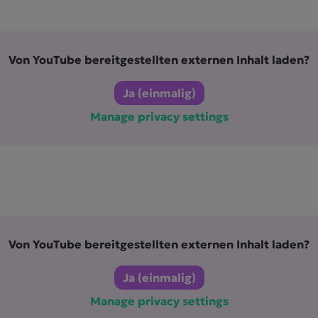
Von
YouTube
bereitgestellten externen Inhalt laden?
Ja (einmalig)
Manage privacy settings
Von
YouTube
bereitgestellten externen Inhalt laden?
Ja (einmalig)
Manage privacy settings