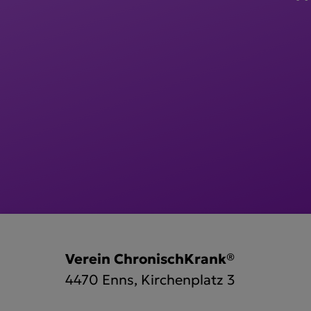
Verein ChronischKrank®
4470 Enns, Kirchenplatz 3