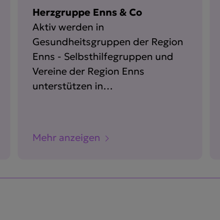
Herzgruppe Enns & Co
Aktiv werden in
Gesundheitsgruppen der Region
Enns - Selbsthilfegruppen und
Vereine der Region Enns
unterstützen in
Gesundheitsanliegen und
machen aktiv.
Mehr anzeigen