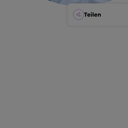
Teilen