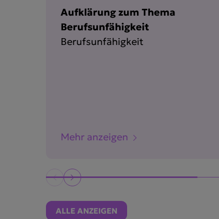
Aufklärung zum Thema
Berufsunfähigkeit
Berufsunfähigkeit
Mehr anzeigen
ALLE ANZEIGEN