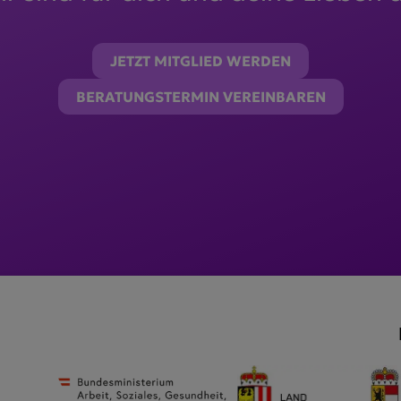
JETZT MITGLIED WERDEN
BERATUNGSTERMIN VEREINBAREN