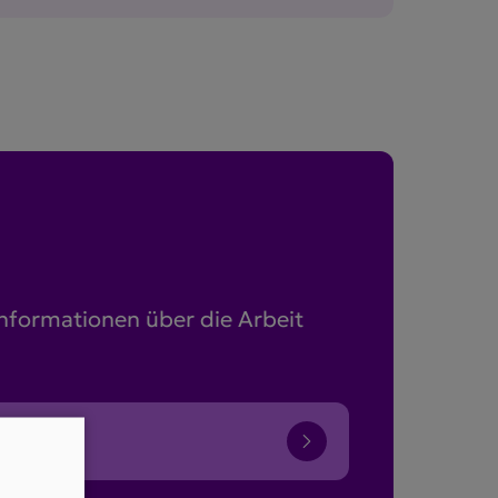
Informationen über die Arbeit