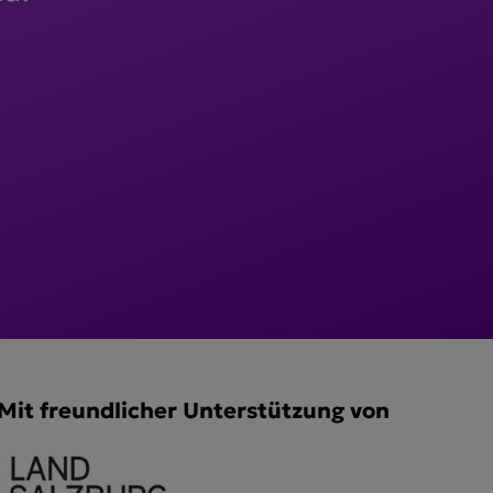
Mit freundlicher Unterstützung von