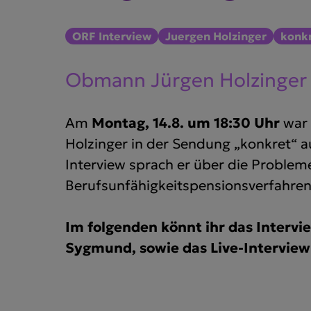
ORF Interview
Juergen Holzinger
konk
Obmann Jürgen Holzinger l
Am
Montag, 14.8. um 18:30 Uhr
war
Holzinger in der Sendung „konkret“ a
Interview sprach er über die Problem
Berufsunfähigkeitspensionsverfahren
Im folgenden könnt ihr das Intervi
Sygmund, sowie das Live-Intervie