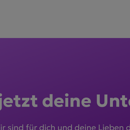
 jetzt deine Unt
r sind für dich und deine Lieben 