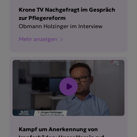
Krone TV Nachgefragt im Gespräch
zur Pflegereform
Obmann Holzinger im Interview
Mehr anzeigen
Kampf um Anerkennung von