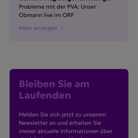
Probleme mit der PVA: Unser
Obmann live im ORF
Mehr anzeigen
Bleiben Sie am
Laufenden
Melden Sie sich jetzt zu unserem
Newsletter an und erhalten Sie
immer aktuelle Informationen über