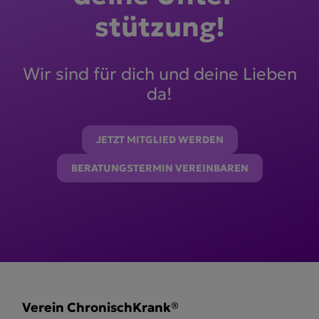
stützung!
Wir sind für dich und deine Lieben
da!
JETZT MITGLIED WERDEN
BERATUNGSTERMIN VEREINBAREN
Verein ChronischKrank®