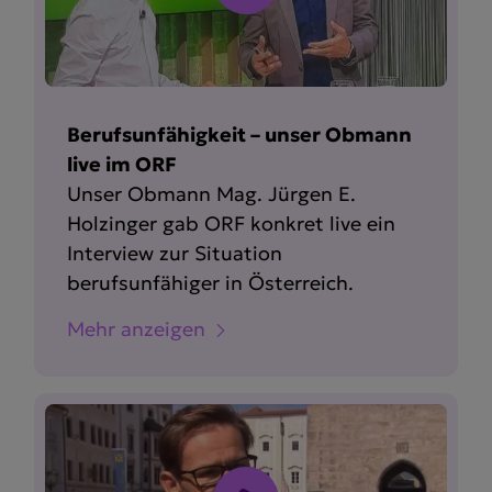
Berufsunfähigkeit – unser Obmann
live im ORF
Unser Obmann Mag. Jürgen E.
Holzinger gab ORF konkret live ein
Interview zur Situation
berufsunfähiger in Österreich.
Mehr anzeigen