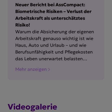
Neuer Bericht bei AssCompact:
Biometrische Risiken – Verlust der
Arbeitskraft als unterschätztes
Risiko!
Warum die Absicherung der eigenen
Arbeitskraft genauso wichtig ist wie
Haus, Auto und Urlaub – und wie
Berufsunfähigkeit und Pflegekosten
das Leben unerwartet belasten
können.
Mehr anzeigen
Video­ga­lerie