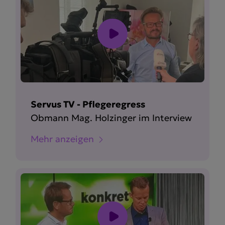
Servus TV - Pflegeregress
Obmann Mag. Holzinger im Interview
Mehr anzeigen