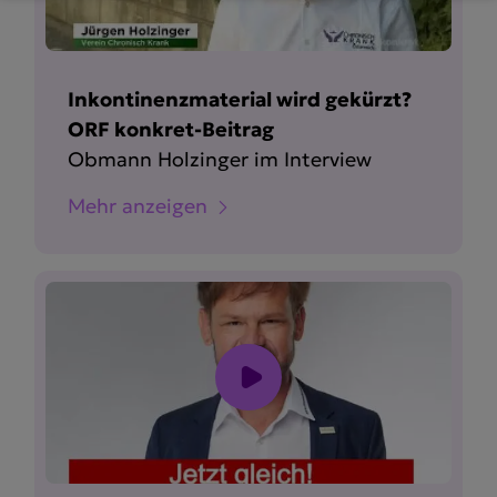
Inkontinenzmaterial wird gekürzt?
ORF konkret-Beitrag
Obmann Holzinger im Interview
Mehr anzeigen