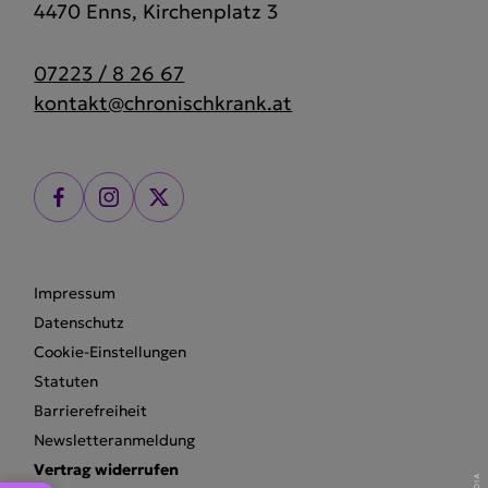
4470 Enns, Kirchenplatz 3
07223 / 8 26 67
kontakt@chronischkrank.at
Impressum
Datenschutz
Cookie-Einstellungen
Statuten
Barrierefreiheit
Newsletteranmeldung
Vertrag widerrufen