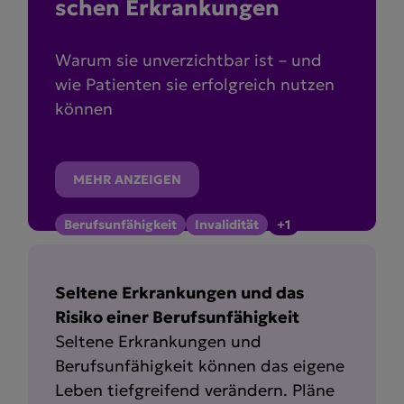
schen Erkran­kungen
Warum sie unverzichtbar ist – und
wie Patienten sie erfolgreich nutzen
können
MEHR ANZEIGEN
Berufsunfähigkeit
Invalidität
+1
Seltene Erkrankungen und das
Risiko einer Berufsunfähigkeit
Seltene Erkrankungen und
Berufsunfähigkeit können das eigene
Leben tiefgreifend verändern. Pläne