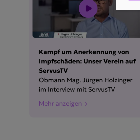
Kampf um Anerkennung von
Impfschäden: Unser Verein auf
ServusTV
Obmann Mag. Jürgen Holzinger
im Interview mit ServusTV
Mehr anzeigen