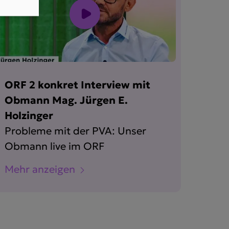
ORF 2 konkret Interview mit
Obmann Mag. Jürgen E.
Holzinger
Probleme mit der PVA: Unser
Obmann live im ORF
Mehr anzeigen