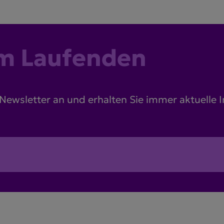
am Laufenden
 Newsletter an und erhalten Sie immer aktuelle 