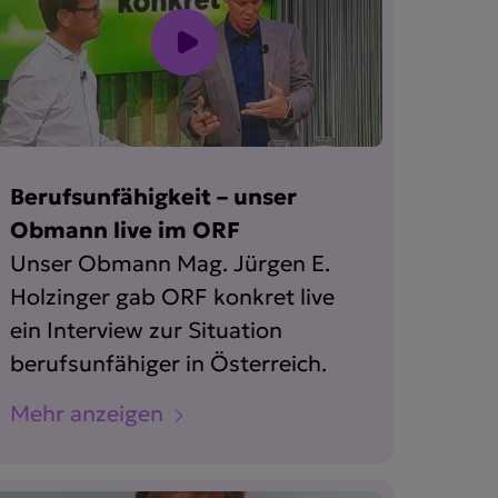
Berufsunfähigkeit – unser
Obmann live im ORF
Unser Obmann Mag. Jürgen E.
Holzinger gab ORF konkret live
ein Interview zur Situation
berufsunfähiger in Österreich.
Mehr anzeigen