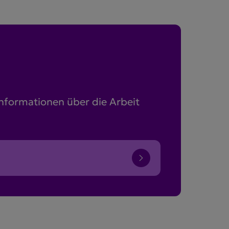
Informationen über die Arbeit