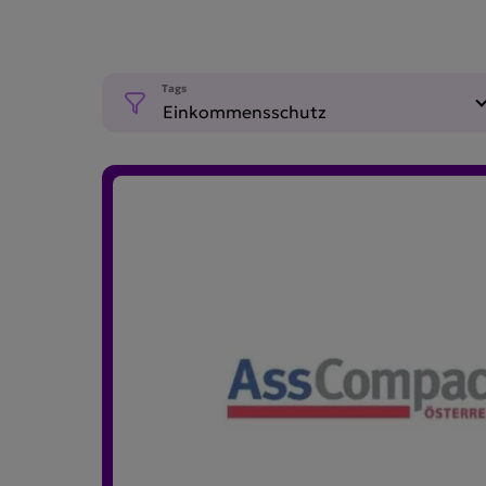
Tags
Einkommensschutz