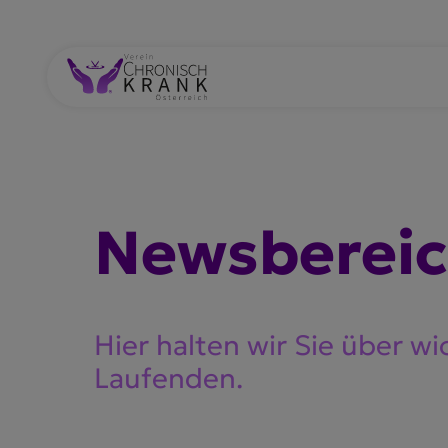
Newsbe­rei
Hier halten wir Sie über wi
Laufenden.