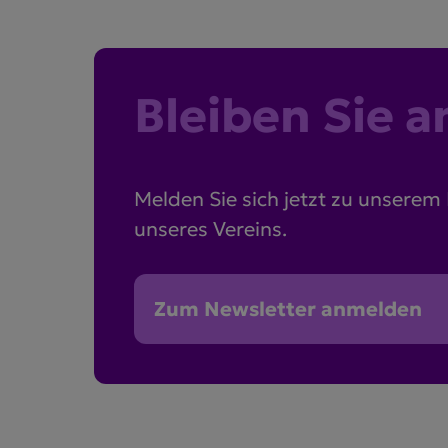
Bleiben Sie 
Melden Sie sich jetzt zu unserem
unseres Vereins.
Zum Newsletter anmelden