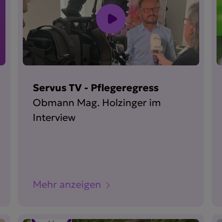
Servus TV - Pflegeregress
Obmann Mag. Holzinger im
Interview
Mehr anzeigen