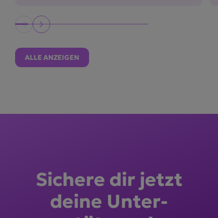
ALLE ANZEIGEN
Sichere dir jetzt
deine Unter­