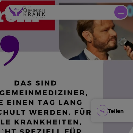
Teilen