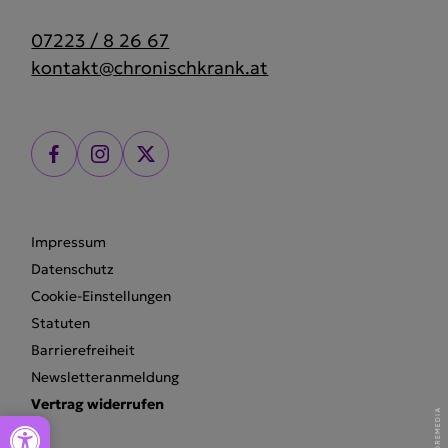
07223 / 8 26 67
kontakt@chronischkrank.at
Impressum
Datenschutz
Cookie-Einstellungen
Statuten
Barrierefreiheit
Newsletteranmeldung
Vertrag widerrufen