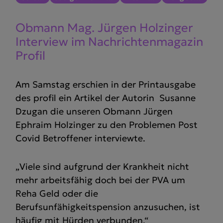
Obmann Mag. Jürgen Holzinger
Interview im Nachrich­ten­ma­gazin
Profil
Am Samstag erschien in der Printausgabe
des profil ein Artikel der Autorin Susanne
Dzugan die unseren Obmann Jürgen
Ephraim Holzinger zu den Problemen Post
Covid Betroffener interviewte.
„Viele sind aufgrund der Krankheit nicht
mehr arbeitsfähig doch bei der PVA um
Reha Geld oder die
Berufsunfähigkeitspension anzusuchen, ist
häufig mit Hürden verbunden.“