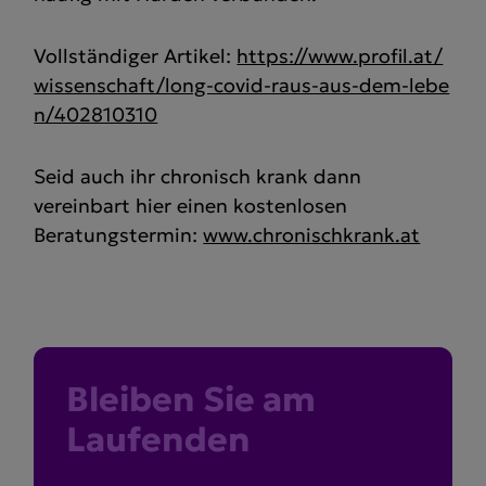
Vollständiger Artikel:
https://www.profil.at/
wissenschaft/long-covid-raus-aus-dem-lebe
n/402810310
Seid auch ihr chronisch krank dann
vereinbart hier einen kostenlosen
Beratungstermin:
www.chronischkrank.at
Bleiben Sie am
Laufenden