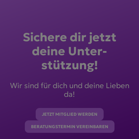
Sichere dir jetzt
deine Unter­
stützung!
Wir sind für dich und deine Lieben
da!
JETZT MITGLIED WERDEN
BERATUNGSTERMIN VEREINBAREN