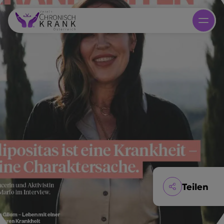
Teilen