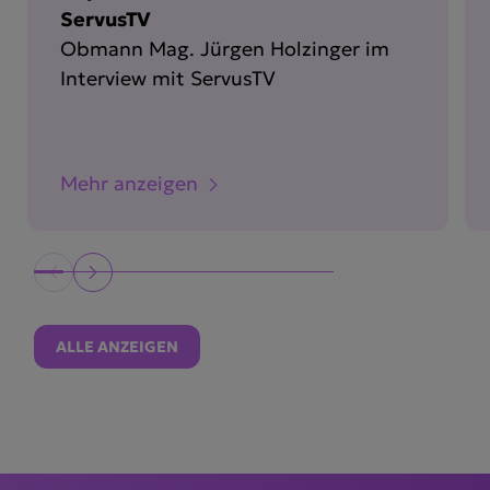
ServusTV
Obmann Mag. Jürgen Holzinger im
Interview mit ServusTV
Mehr anzeigen
ALLE ANZEIGEN