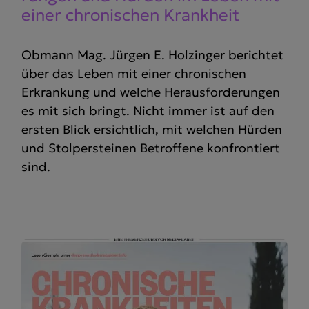
einer chroni­schen Krankheit
Obmann Mag. Jürgen E. Holzinger berichtet
über das Leben mit einer chronischen
Erkrankung und welche Herausforderungen
es mit sich bringt. Nicht immer ist auf den
ersten Blick ersichtlich, mit welchen Hürden
und Stolpersteinen Betroffene konfrontiert
sind.