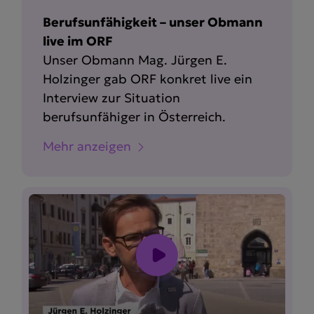
Berufsunfähigkeit – unser Obmann
live im ORF
Unser Obmann Mag. Jürgen E.
Holzinger gab ORF konkret live ein
Interview zur Situation
berufsunfähiger in Österreich.
Mehr anzeigen