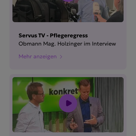
Servus TV - Pflegeregress
Obmann Mag. Holzinger im Interview
Mehr anzeigen