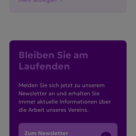
Bleiben Sie am
Laufenden
Melden Sie sich jetzt zu unserem
Newsletter an und erhalten Sie
immer aktuelle Informationen über
die Arbeit unseres Vereins.
Zum Newsletter