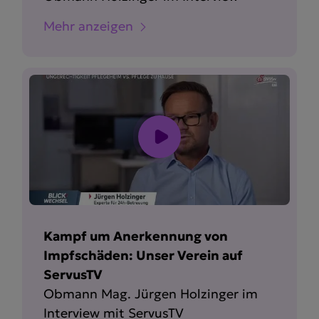
Mehr anzeigen
Kampf um Anerkennung von
Impfschäden: Unser Verein auf
ServusTV
Obmann Mag. Jürgen Holzinger im
Interview mit ServusTV