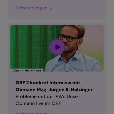
Mehr anzeigen
ORF 2 konkret Interview mit
Obmann Mag. Jürgen E. Holzinger
Probleme mit der PVA: Unser
Obmann live im ORF
Mehr anzeigen