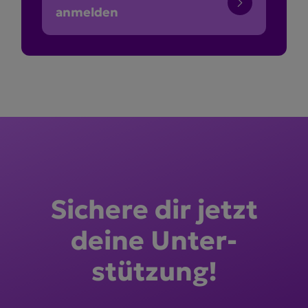
anmelden
Sichere dir jetzt
deine Unter­
stützung!