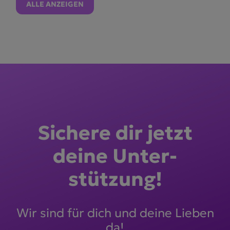
ALLE ANZEIGEN
Sichere dir jetzt
deine Unter­
stützung!
Wir sind für dich und deine Lieben
da!