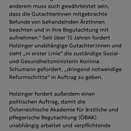
anderem muss auch gewährleistet sein,
dass die GutachterInnen mitgebrachte
Befunde von behandelnden ÄrztInnen
beachten und in ihre Begutachtung mit
aufnehmen.“ Seit über 15 Jahren fordert
Holzinger unabhängige Gutachter:innen und
sieht „in erster Linie“ die zuständige Sozial-
und Gesundheitsministerin Korinna
Schumann gefordert, „dringend notwendige
Reformschritte“ in Auftrag zu geben.
Holzinger fordert außerdem einen
politischen Auftrag, damit die
Österreichische Akademie für ärztliche und
pflegerische Begutachtung (ÖBAK)
unabhängig arbeitet und verpflichtende