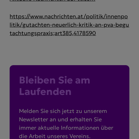
https://www.nachrichten.at/politik/innenpo
litik/gutachten-neuerlich-kritik-an-pva-begu
tachtungspraxis;art385,4178590
Bleiben Sie am
Laufenden
Melden Sie sich jetzt zu unserem
Newsletter an und erhalten Sie
immer aktuelle Informationen über
die Arbeit unseres Vereins.