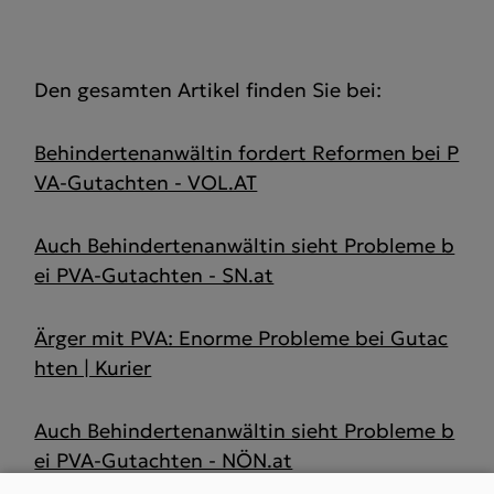
Den gesamten Artikel finden Sie bei:
Behindertenanwältin fordert Reformen bei P
VA-Gutachten - VOL.AT
Auch Behindertenanwältin sieht Probleme b
ei PVA-Gutachten - SN.at
Ärger mit PVA: Enorme Probleme bei Gutac
hten | Kurier
Auch Behindertenanwältin sieht Probleme b
ei PVA-Gutachten - NÖN.at