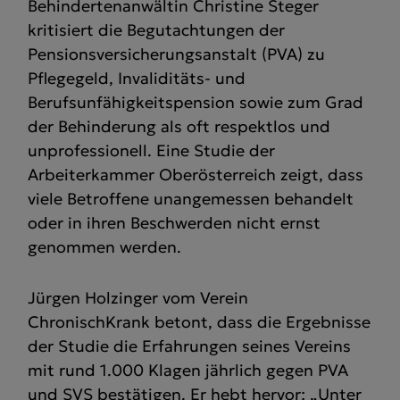
Behindertenanwältin Christine Steger
kritisiert die Begutachtungen der
Pensionsversicherungsanstalt (PVA) zu
Pflegegeld, Invaliditäts- und
Berufsunfähigkeitspension sowie zum Grad
der Behinderung als oft respektlos und
unprofessionell. Eine Studie der
Arbeiterkammer Oberösterreich zeigt, dass
viele Betroffene unangemessen behandelt
oder in ihren Beschwerden nicht ernst
genommen werden.
Jürgen Holzinger vom Verein
ChronischKrank betont, dass die Ergebnisse
der Studie die Erfahrungen seines Vereins
mit rund 1.000 Klagen jährlich gegen PVA
und SVS bestätigen. Er hebt hervor: „Unter