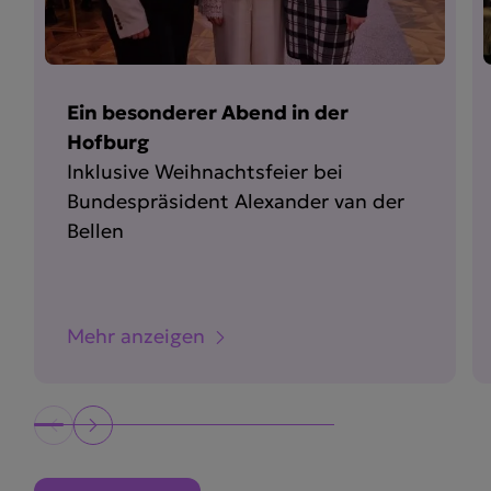
Ein besonderer Abend in der
Hofburg
Inklusive Weihnachtsfeier bei
Bundespräsident Alexander van der
Bellen
Mehr anzeigen