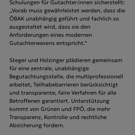
Schulungen für Gutachter:innen sicherstellt:
„Vorab muss gewährleistet werden, dass die
ÖBAK unabhängig geführt und fachlich so
ausgestaltet wird, dass sie den
Anforderungen eines modernen
Gutachterwesens entspricht.“
Steger und Holzinger plädieren gemeinsam
für eine zentrale, unabhängige
Begutachtungsstelle, die multiprofessionell
arbeitet, Teilhabebarrieren berücksichtigt
und transparente, faire Verfahren für alle
Betroffenen garantiert. Unterstützung
kommt von Grünen und FPÖ, die mehr
Transparenz, Kontrolle und rechtliche
Absicherung fordern.