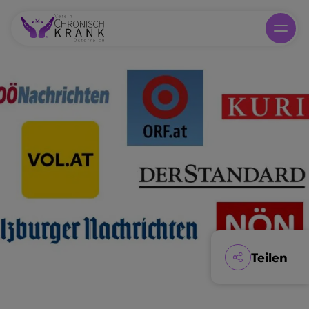
Teilen