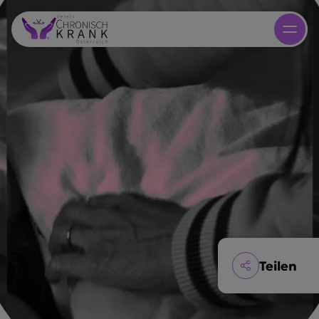
Teilen