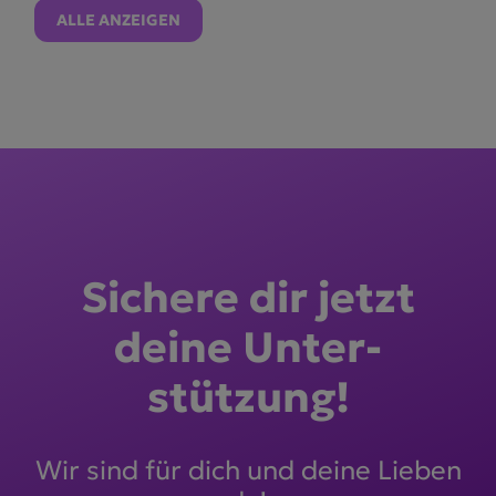
ALLE ANZEIGEN
Sichere dir jetzt
deine Unter­
stützung!
Wir sind für dich und deine Lieben