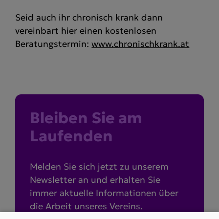
Seid auch ihr chronisch krank dann
vereinbart hier einen kostenlosen
Beratungstermin:
www.chronischkrank.at
Bleiben Sie am
Laufenden
Melden Sie sich jetzt zu unserem
Newsletter an und erhalten Sie
immer aktuelle Informationen über
die Arbeit unseres Vereins.