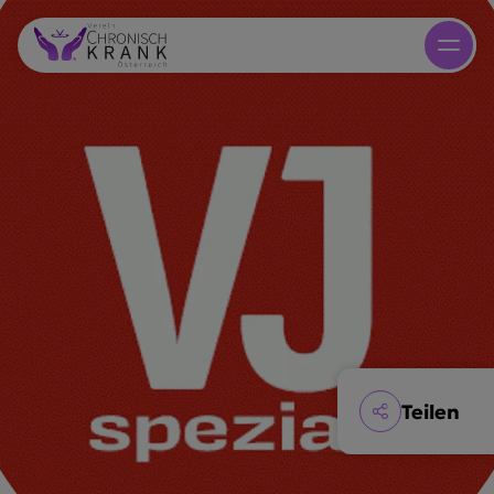
Teilen