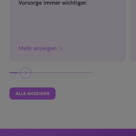
Vorsorge immer wichtiger.
Mehr anzeigen
ALLE ANZEIGEN