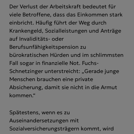
Der Verlust der Arbeitskraft bedeutet für
viele Betroffene, dass das Einkommen stark
einbricht. Häufig führt der Weg durch
Krankengeld, Sozialleistungen und Anträge
auf Invaliditäts- oder
Berufsunfähigkeitspension zu
bürokratischen Hürden und im schlimmsten
Fall sogar in finanzielle Not. Fuchs-
Schnetzinger unterstreicht: „Gerade junge
Menschen brauchen eine private
Absicherung, damit sie nicht in die Armut
kommen.“
Spätestens, wenn es zu
Auseinandersetzungen mit
Sozialversicherungsträgern kommt, wird