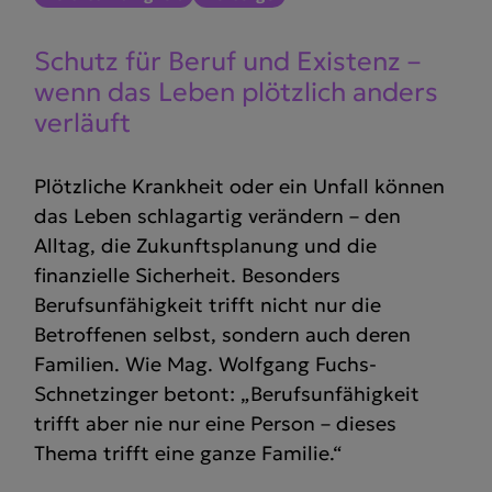
Schutz für Beruf und Existenz –
wenn das Leben plötzlich anders
verläuft
Plötzliche Krankheit oder ein Unfall können
das Leben schlagartig verändern – den
Alltag, die Zukunftsplanung und die
finanzielle Sicherheit. Besonders
Berufsunfähigkeit trifft nicht nur die
Betroffenen selbst, sondern auch deren
Familien. Wie Mag. Wolfgang Fuchs-
Schnetzinger betont: „Berufsunfähigkeit
trifft aber nie nur eine Person – dieses
Thema trifft eine ganze Familie.“