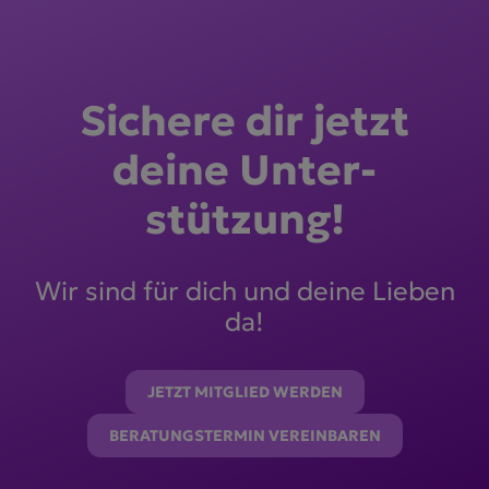
Sichere dir jetzt
deine Unter­
stützung!
Wir sind für dich und deine Lieben
da!
JETZT MITGLIED WERDEN
BERATUNGSTERMIN VEREINBAREN