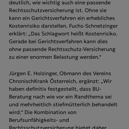
deutlich, wie wichtig auch eine passende
Rechtsschutzversicherung ist. Ohne sie
kann ein Gerichtsverfahren ein erhebliches
Kostenrisiko darstellen. Fuchs-Schnetzinger
erklärt: „Das Schlagwort heißt Kostenrisiko.
Gerade bei Gerichtsverfahren kann dies
ohne passende Rechtsschutz-Versicherung
zu einer enormen Belastung werden.“
Jürgen E. Holzinger, Obmann des Vereins
ChronischKrank Österreich, ergänzt: „Wir
haben definitiv festgestellt, dass BU-
Beratung nach wie vor ein Randthema sei
und mehrheitlich stiefmütterlich behandelt
wird.“ Die Kombination von
Berufsunfähigkeits- und
Rechtsschutzversicherung bietet daher