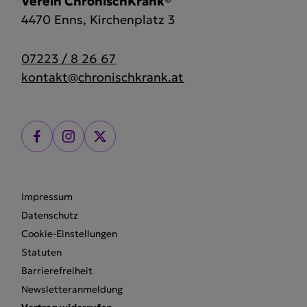
Verein ChronischKrank®
4470 Enns, Kirchenplatz 3
07223 / 8 26 67
kontakt@chronischkrank.at
Impressum
Datenschutz
Cookie-Einstellungen
Statuten
Barrierefreiheit
Newsletteranmeldung