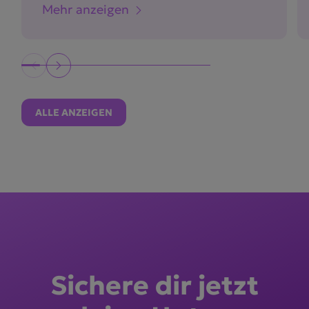
Mehr anzeigen
ALLE ANZEIGEN
Sichere dir jetzt