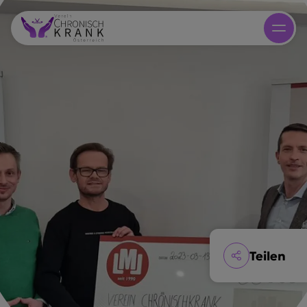
Teilen