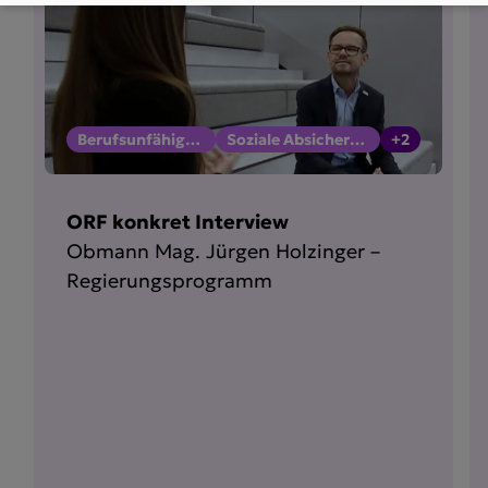
Berufsunfähigkeit
Soziale Absicherung
+2
ORF konkret Interview
Obmann Mag. Jürgen Holzinger –
Regierungsprogramm