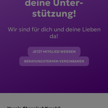
deine Unter­
stützung!
Wir sind für dich und deine Lieben
da!
JETZT MITGLIED WERDEN
BERATUNGSTERMIN VEREINBAREN