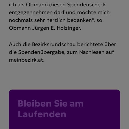
ich als Obmann diesen Spendenscheck
entgegennehmen darf und möchte mich
nochmals sehr herzlich bedanken“, so
Obmann Jürgen E. Holzinger.
Auch die Bezirksrundschau berichtete über
die Spendenübergabe, zum Nachlesen auf
meinbezirk.at
.
Bleiben Sie am
Laufenden