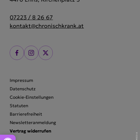
07223 / 8 26 67
kontakt@chronischkrank.at
Impressum
Datenschutz
Cookie-Einstellungen
Statuten
Barrierefreiheit
Newsletteranmeldung
Vertrag widerrufen