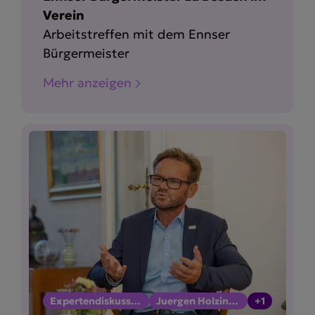
Verein
Arbeitstreffen mit dem Ennser
Bürgermeister
Mehr anzeigen
Expertendiskussion
Juergen Holzinger
+1