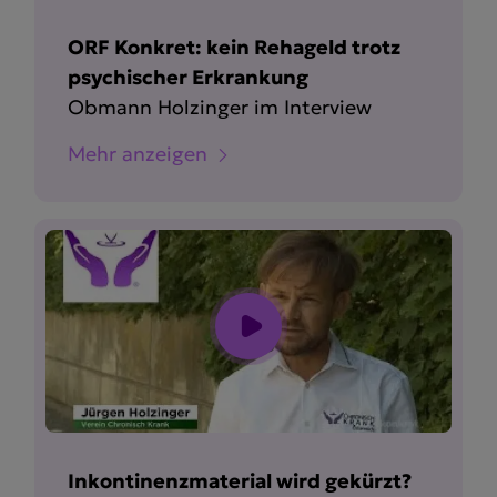
ORF Konkret: kein Rehageld trotz
psychischer Erkrankung
Obmann Holzinger im Interview
Mehr anzeigen
Inkontinenzmaterial wird gekürzt?