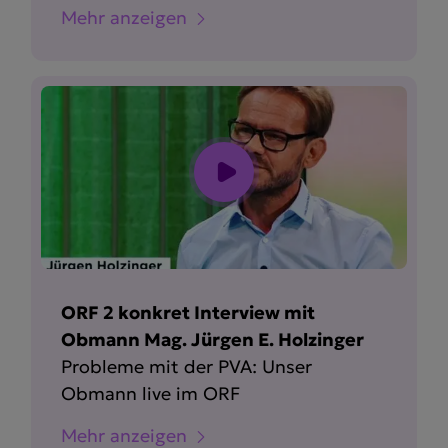
Mehr anzeigen
ORF 2 konkret Interview mit
Obmann Mag. Jürgen E. Holzinger
Probleme mit der PVA: Unser
Obmann live im ORF
Mehr anzeigen