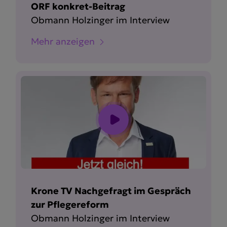
ORF konkret-Beitrag
Obmann Holzinger im Interview
Mehr anzeigen
Krone TV Nachgefragt im Gespräch
zur Pflegereform
Obmann Holzinger im Interview