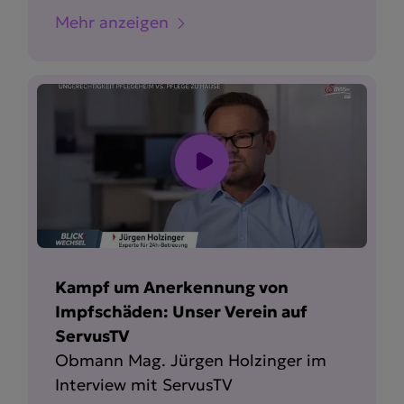
Mehr anzeigen
Kampf um Anerkennung von
Impfschäden: Unser Verein auf
ServusTV
Obmann Mag. Jürgen Holzinger im
Interview mit ServusTV