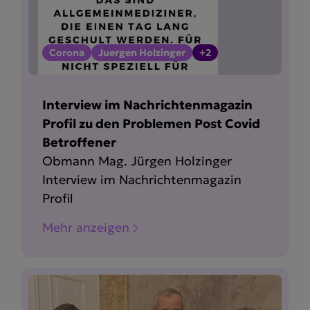
Corona
Juergen Holzinger
+2
Interview im Nachrichtenmagazin
Profil zu den Problemen Post Covid
Betroffener
Obmann Mag. Jürgen Holzinger
Interview im Nachrichtenmagazin
Profil
Mehr anzeigen