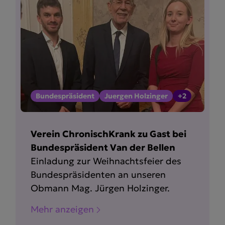
Bundespräsident
Juergen Holzinger
+2
Verein ChronischKrank zu Gast bei
Bundespräsident Van der Bellen
Einladung zur Weihnachtsfeier des
Bundespräsidenten an unseren
Obmann Mag. Jürgen Holzinger.
Mehr anzeigen