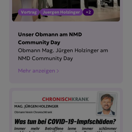
Vortrag
Juergen Holzinger
+2
Unser Obmann am NMD
Community Day
Obmann Mag. Jürgen Holzinger am
NMD Community Day
Mehr anzeigen