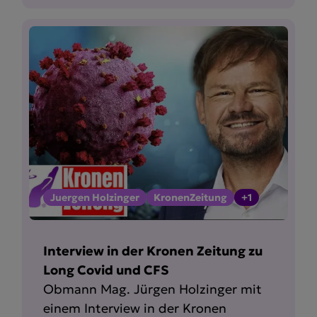
Juergen Holzinger
KronenZeitung
+1
Interview in der Kronen Zeitung zu
Long Covid und CFS
Obmann Mag. Jürgen Holzinger mit
einem Interview in der Kronen