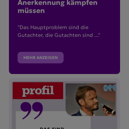
Anerkennung kämpfen
müssen
"Das Hauptproblem sind die
Gutachter, die Gutachten sind ..."
MEHR ANZEIGEN