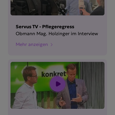
Servus TV - Pflegeregress
Obmann Mag. Holzinger im Interview
Mehr anzeigen