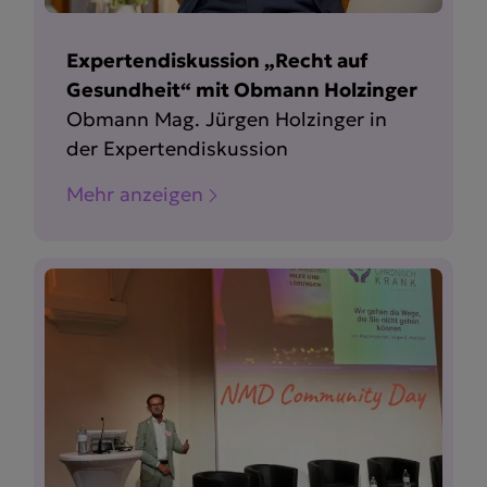
Expertendiskussion „Recht auf
Gesundheit“ mit Obmann Holzinger
Obmann Mag. Jürgen Holzinger in
der Expertendiskussion
Mehr anzeigen