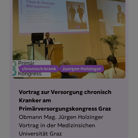
chronisch krank
Juergen Holzinger
Vortrag zur Versorgung chronisch
Kranker am
Primärversorgungskongress Graz
Obmann Mag. Jürgen Holzinger
Vortrag in der Medizinsichen
Universität Graz