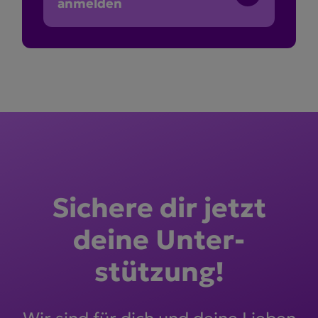
anmelden
Sichere dir jetzt
deine Unter­
stützung!