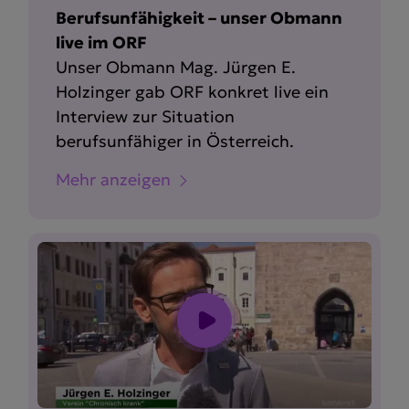
Berufsunfähigkeit – unser Obmann
live im ORF
Unser Obmann Mag. Jürgen E.
Holzinger gab ORF konkret live ein
Interview zur Situation
berufsunfähiger in Österreich.
Mehr anzeigen