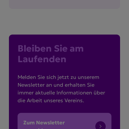
Bleiben Sie am
Laufenden
Melden Sie sich jetzt zu unserem
Newsletter an und erhalten Sie
immer aktuelle Informationen über
die Arbeit unseres Vereins.
Zum Newsletter